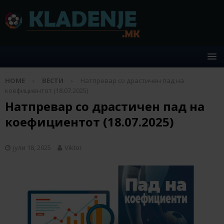
HOME
ВЕСТИ
Натпревар со драстичен пад на
коефициентот (18.07.2025)
Натпревар со драстичен пад на
коефициентот (18.07.2025)
јули 18, 2025
Viktor