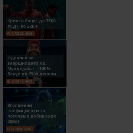
Крипто бонус до 3500
УСДТ во 22Bit
ЈУЛИ 29, 2026
Идеално за
завршницата од
Мундијалот – 100%
бонус до 7500 денари
ЈУЛИ 15, 2026
Зголемени
коефициенти за
поголема добивка во
20Bet
ЈУЛИ 8, 2026