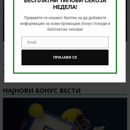
БЕСПЛАТНИ ТИПОВИ СЕКОЈА
НЕДЕЛА!
Пријавете се нашиот билтен за да добивате
информации за нови промоции, бонус понуди и
бесплатни типови!
Email
Email
Тикет на денот (петок, 07.08.2026)
август 7, 2026
ПРИЈАВИ СЕ
Овој викенд веќе бележиме старт на послабите европски
лиги, а за кратко ќе започнат и
[…]
НАЈНОВИ БОНУС ВЕСТИ