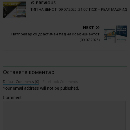
PREVIOUS
ТИП НА ДЕНОТ (09.07.2025, 21:00) ПСЖ – РЕАЛ МАДРИД
NEXT
Натпревар со драстичен пад на коефициентот
(09.07.2025)
BE THE FIRST TO COMMENT
Оставете коментар
Default Comments (0)
Facebook Comments
Your email address will not be published.
Comment