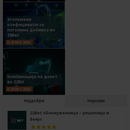
Зголемени
коефициенти за
поголема добивка во
20Bet
ЈУЛИ 8, 2026
Комбинација на денот
во 22Bit
ЈУЛИ 1, 2026
Најдобри
Најнови
22Bet обложувалница – рецензија и
бонус