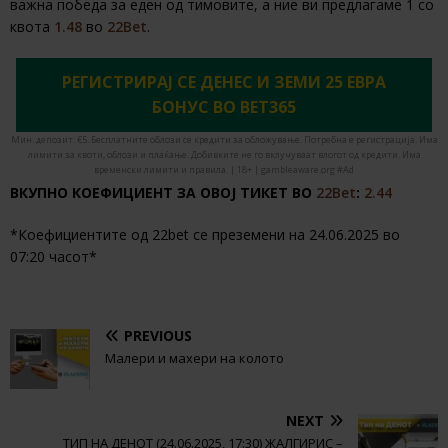
важна победа за еден од тимовите, а ние ви предлагаме 1 со
квота
1.48
во
22Bet
.
РЕГИСТРИРАЈ СЕ ДЕНЕС И ЗЕМИ 25 ЕВРА
БОНУС ВО BET365
Мин. депозит: €5. Бесплатните облози се кредити за обложување. Потребна е регистрација. Има
лимити за квоти, облози и плаќање. Добивките не го вклучуваат влогот од кредити. Има
временски лимити и правила. | 18+ | gambleaware.org #Ad
ВКУПНО КОЕФИЦИЕНТ ЗА ОВОЈ ТИКЕТ ВО
22Bet
:
2.44
*Коефициентите од 22bet се преземени на 24.06.2025 во
07:20 часот*
PREVIOUS
Малери и махери на колото
NEXT
ТИП НА ДЕНОТ (24.06.2025, 17:30) ЖАЛГИРИС –