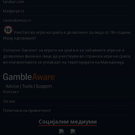
taratur.com
kladjenje.rs
casinobonus.rs
Учество во игри на среќа е дозволено за лица со 18+ години.
Играј одговорно!
Согласно Законот за игрите на среќа и за забавните игри не е
дозволено физичко лице да учествува во странски игри на среќа,
во кои влоговите се уплаќаат на територијата на Македонија.
Контакт
За нас
Политика на приватност
Социјални медиуми