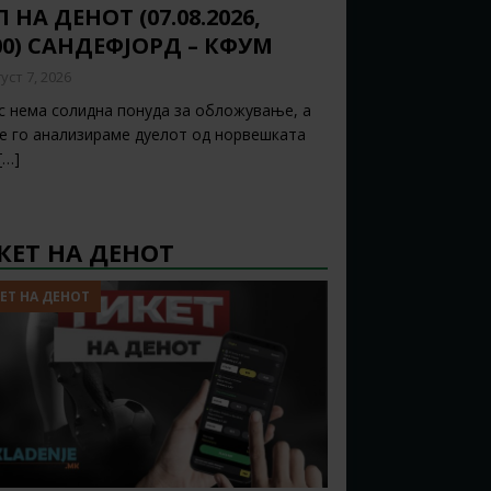
 НА ДЕНОТ (07.08.2026,
00) САНДЕФЈОРД – КФУМ
уст 7, 2026
с нема солидна понуда за обложување, а
ќе го анализираме дуелот од норвешката
[…]
КЕТ НА ДЕНОТ
ЕТ НА ДЕНОТ