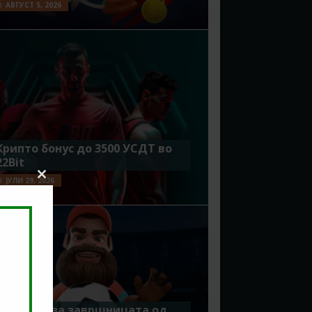
АВГУСТ 5, 2026
Крипто бонус до 3500 УСДТ во
22Bit
ЈУЛИ 29, 2026
Close
this
module
Идеално за завршницата од