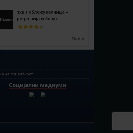
1xBit обложувалница –
рецензија и бонус
Next »
т
ка на приватност
Социјални медиуми