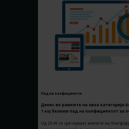
Пад на коефициенти
Денес во рамките на оваа категорија 
1 кој бележи пад на коефициентот за 
Од 20:45 се сретнуваат екипите на Лонгфор