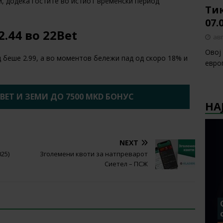
и, додека гостите во истиот временски период
Тик
07.
2.44 во 22Bet
авг
Овој
 беше 2.99, а во моментов бележи пад од скоро 18% и
европ
2BET И ЗЕМИ ДО 7500 MKD БОНУС
НА
NEXT
25)
Зголемени квоти за натпреварот
Сиетел – ПСЖ