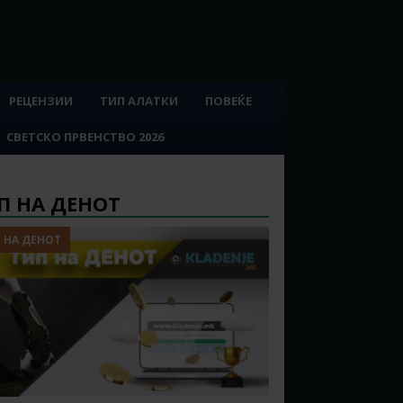
РЕЦЕНЗИИ
ТИП АЛАТКИ
ПОВЕЌЕ
СВЕТСКО ПРВЕНСТВО 2026
П НА ДЕНОТ
 НА ДЕНОТ