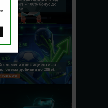
Мундијалот – 100% бонус до
7500 денари
ви
ЈУЛИ 15, 2026
Зголемени коефициенти за
поголема добивка во 20Bet
ЈУЛИ 8, 2026