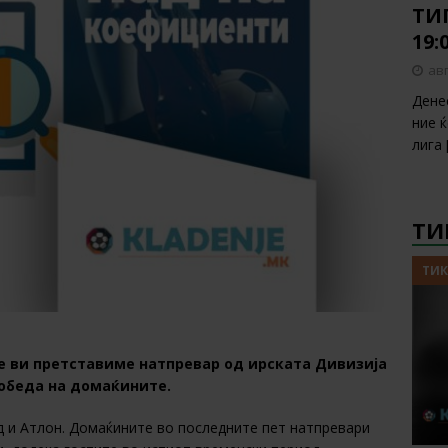
ТИП
19:
авг
Дене
ние 
лига
ТИ
ТИК
ќе ви претставиме натпревар од ирската Дивизија
победа на домаќините.
д и Атлон. Домаќините во последните пет натпревари