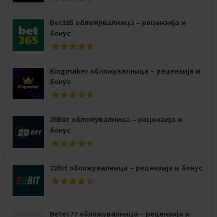
Bet365 обложувалница – рецензија и
бонус
Kingmaker обложувалница – рецензија и
бонус
20Bet обложувалница – рецензија и
бонус
22Bit обложувалница – рецензија и бонус
Betet77 обложувалница – рецензија и