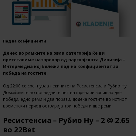
Пад на коефициенти
Денес во рамките на оваа категорија ќе ви
претставиме натпревар од паргвајската Дивизија –
Интермедиа кој бележи пад на коефициентот за
победа на гостите.
Од 22:00 се сретнуваат екипите на Ресистенсиа и Рубио Ну.
Домаќините во последните пет натпревари запишаа две
победи, едно реми и два порази, додека гостите во истиот
временски период остварија три победи и две реми.
Ресистенсиа – Рубио Ну – 2 @ 2.65
во 22Bet