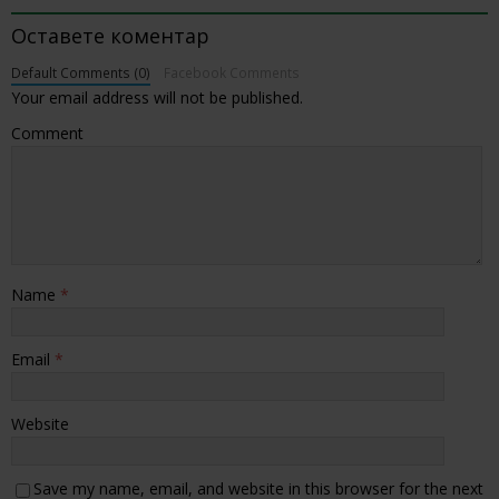
Оставете коментар
Default Comments (0)
Facebook Comments
Your email address will not be published.
Comment
Name
*
Email
*
Website
Save my name, email, and website in this browser for the next