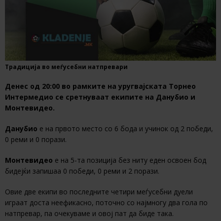
Традиција во меѓусебни натпревари
Денес од 20:00 во рамките на уругвајската Торнео
Интермедио се сретнуваат екипите на Данубио и
Монтевидео.
Данубио
е на првото место со 6 бода и учинок од 2 победи,
0 реми и 0 порази.
Монтевидео
е на 5-та позиција без ниту еден освоен бод
бидејќи запишаа 0 победи, 0 реми и 2 порази.
Овие две екипи во последните четири меѓусебни дуели
играат доста неефикасно, поточно со најмногу два гола по
натпревар, па очекуваме и овој пат да биде така.