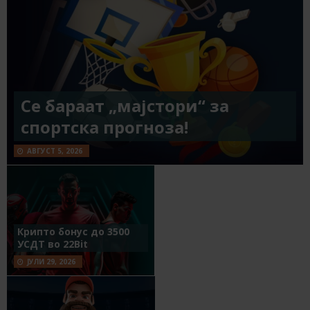
Се бараат „мајстори“ за
спортска прогноза!
АВГУСТ 5, 2026
Крипто бонус до 3500
УСДТ во 22Bit
ЈУЛИ 29, 2026