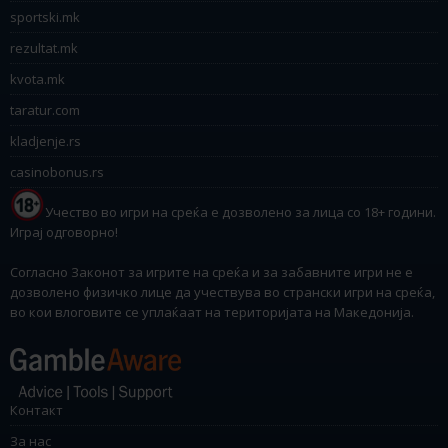
sportski.mk
rezultat.mk
kvota.mk
taratur.com
kladjenje.rs
casinobonus.rs
Учество во игри на среќа е дозволено за лица со 18+ години.
Играј одговорно!
Согласно Законот за игрите на среќа и за забавните игри не е
дозволено физичко лице да учествува во странски игри на среќа,
во кои влоговите се уплаќаат на територијата на Македонија.
Контакт
За нас