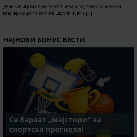
Денес се играат првите натпревари од третото коло на
квалификациите за Лига Европа и Лига
[…]
НАЈНОВИ БОНУС ВЕСТИ
Се бараат „мајстори“ за
спортска прогноза!