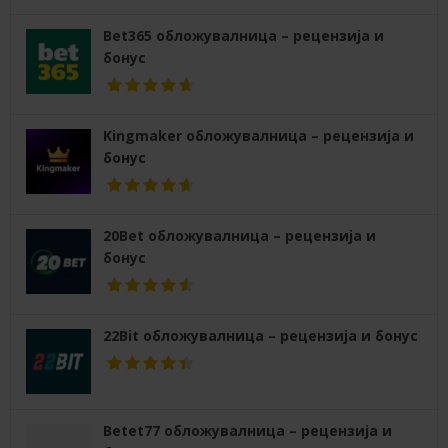
Bet365 обложувалница – рецензија и
бонус
Kingmaker обложувалница – рецензија и
бонус
20Bet обложувалница – рецензија и
бонус
22Bit обложувалница – рецензија и бонус
Betet77 обложувалница – рецензија и