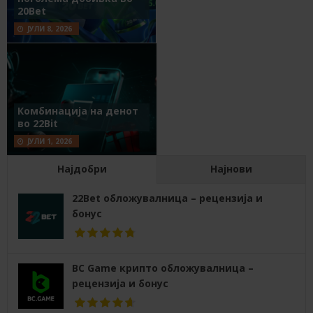
20Bet
ЈУЛИ 8, 2026
Комбинација на денот
во 22Bit
ЈУЛИ 1, 2026
Најдобри
Најнови
22Bet обложувалница – рецензија и
бонус
BC Game крипто обложувалница –
рецензија и бонус