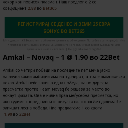
чекор кон повисок пласман. Наш предлог е 2 со
коефициент
2.88
во
Bet365
.
РЕГИСТРИРАЈ СЕ ДЕНЕС И ЗЕМИ 25 ЕВРА
БОНУС ВО BET365
Мин. депозит: €5. Бесплатните облози се кредити за обложување. Потребна е регистрација. Има
лимити за квоти, облози и плаќање. Добивките не го вклучуваат влогот од кредити. Има
временски лимити и правила. | 18+ | gambleaware.org #Ad
Amkal – Novaq – 1 @ 1.90 во 22Bet
Amkal со четири победи на последните пет меча јасно
најавува какви амбиции има на турнирот, а тоа е шампионски
пехар. Amkal веќе запиша една победа, па во дирекна
пресметка против Team Novaq ќе решава за место во
нокаут-фазата. Ова е нивна прва меѓусебна пресметка, но
ако судиме според нивните резултати, тогаш без дилема ќе
запишат лесна победа. Ние предлагаме 1 со квота
1.90
во
22Bet
.