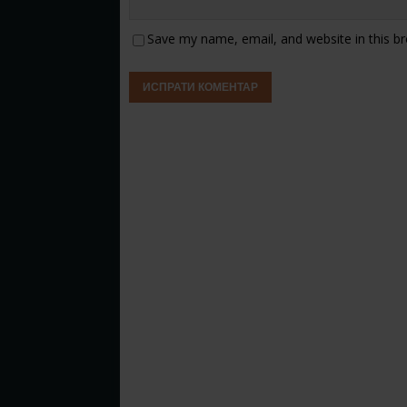
Save my name, email, and website in this b