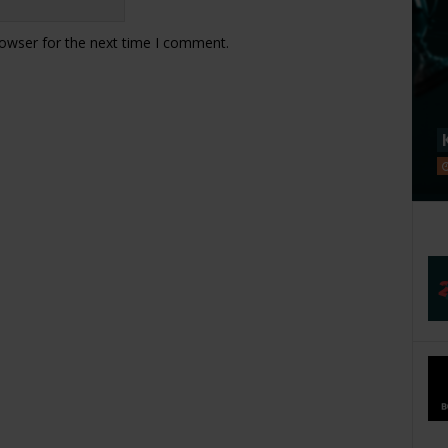
rowser for the next time I comment.