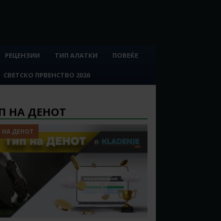
РЕЦЕНЗИИ
ТИП АЛАТКИ
ПОВЕЌЕ
СВЕТСКО ПРВЕНСТВО 2026
П НА ДЕНОТ
 НА ДЕНОТ