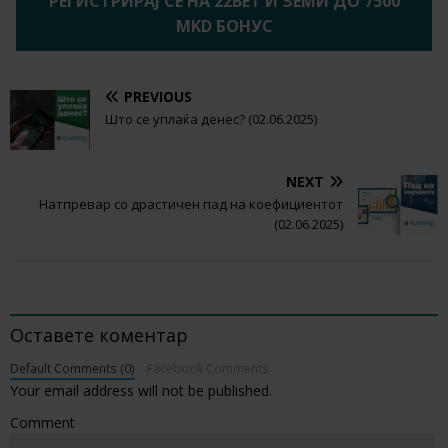
РЕГИСТРИРАЈ СЕ НА 22BET И ЗЕМИ ДО 7500
MKD БОНУС
PREVIOUS
Што се уплаќа денес? (02.06.2025)
NEXT
Натпревар со драстичен пад на коефициентот
(02.06.2025)
BE THE FIRST TO COMMENT
Оставете коментар
Default Comments (0)
Facebook Comments
Your email address will not be published.
Comment