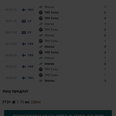
Наш предлог
ГГ3+ @
1.75
во
22Bet