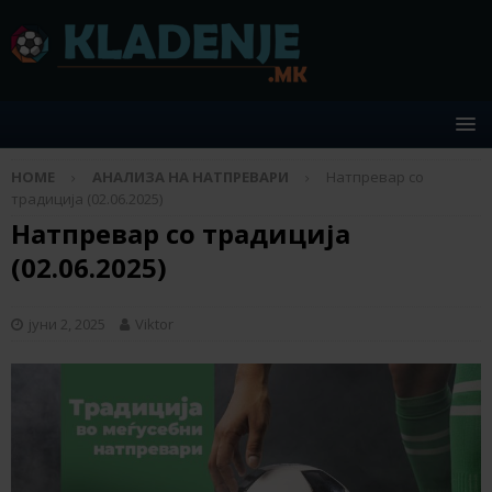
HOME
АНАЛИЗА НА НАТПРЕВАРИ
Натпревар со
традиција (02.06.2025)
Натпревар со традиција
(02.06.2025)
јуни 2, 2025
Viktor