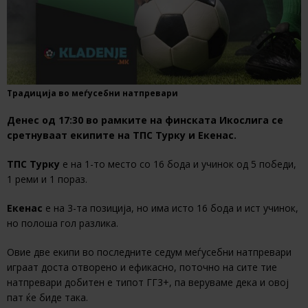
Традиција во меѓусебни натпревари
Денес од 17:30 во рамките на финската Икослига се
сретнуваат екипите на ТПС Турку и Екенас.
ТПС Турку
е на 1-то место со 16 бода и учинок од 5 победи,
1 реми и 1 пораз.
Екенас
е на 3-та позиција, но има исто 16 бода и ист учинок,
но полоша гол разлика.
Овие две екипи во последните седум меѓусебни натпревари
играат доста отворено и ефикасно, поточно на сите тие
натпревари добитен е типот ГГ3+, па веруваме дека и овој
пат ќе биде така.