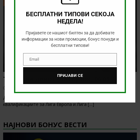
ТИКЕТ НА ДЕНОТ
БЕСПЛАТНИ ТИПОВИ СЕКОЈА
НЕДЕЛА!
Пријавете се нашиот билтен за да добивате
информации за нови промоции, бонус понуди и
бесплатни типови!
Email
Email
ПРИЈАВИ СЕ
Тикет на денот (четврток, 06.08.2026)
август 6, 2026
Денес се играат првите натпревари од третото коло на
квалификациите за Лига Европа и Лига
[…]
НАЈНОВИ БОНУС ВЕСТИ