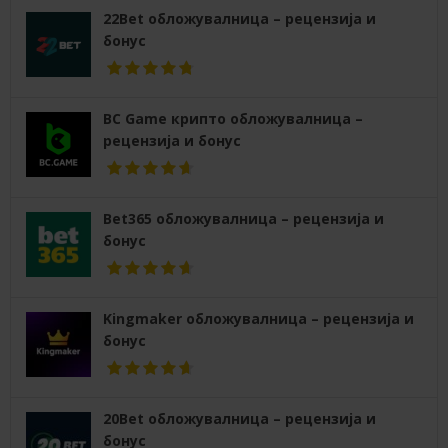
22Bet обложувалница – рецензија и
бонус
BC Game крипто обложувалница –
рецензија и бонус
Bet365 обложувалница – рецензија и
бонус
Kingmaker обложувалница – рецензија и
бонус
20Bet обложувалница – рецензија и
бонус