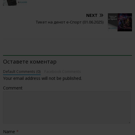
NEXT
Тикет на денот е-Спорт (01.06.2025)
BE THE FIRST TO COMMENT
Оставете коментар
Default Comments (0)
Facebook Comments
Your email address will not be published.
Comment
Name
*