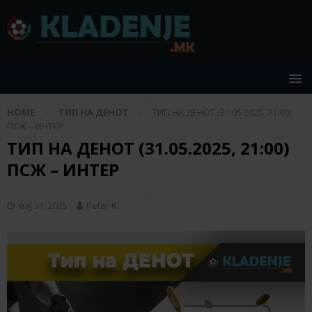
HOME
ТИП НА ДЕНОТ
ТИП НА ДЕНОТ (31.05.2025, 21:00)
ПСЖ – ИНТЕР
ТИП НА ДЕНОТ (31.05.2025, 21:00)
ПСЖ – ИНТЕР
мај 31, 2025
Petar K.