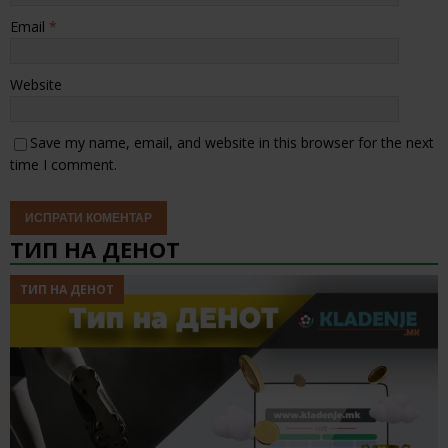
Email
*
Website
Save my name, email, and website in this browser for the next
time I comment.
ТИП НА ДЕНОТ
ТИП НА ДЕНОТ