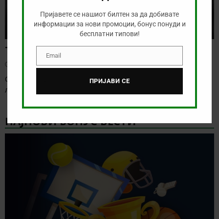
Пријавете се нашиот билтен за да добивате
информации за нови промоции, бонус понуди и
бесплатни типови!
Тикет на денот (петок, 07.08.2026)
Email
Email
август 7, 2026
Овој викенд веќе бележиме старт на послабите европски
ПРИЈАВИ СЕ
лиги, а за кратко ќе започнат и
[…]
НАЈНОВИ БОНУС ВЕСТИ