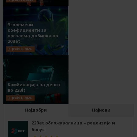
Зголемени
коефициенти за
поголема добивка во
20Bet
ЈУЛИ 8, 2026
Комбинација на денот
во 22Bit
ЈУЛИ 1, 2026
Најдобри
Најнови
22Bet обложувалница – рецензија и
бонус