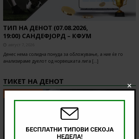
ТИП НА ДЕНОТ (07.08.2026,
19:00) САНДЕФЈОРД – КФУМ
август 7, 2026
Денес нема солидна понуда за обложување, а ние ќе го
анализираме дуелот од норвешката лига
[…]
ТИКЕТ НА ДЕНОТ
Clos
ТИКЕТ НА ДЕНОТ
this
modu
БЕСПЛАТНИ ТИПОВИ СЕКОЈА
НЕДЕЛА!