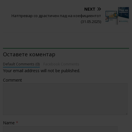
NEXT
Натпревар со драстичен пад на коефициентот
(31.05.2025)
BE THE FIRST TO COMMENT
Оставете коментар
Default Comments (0)
Facebook Comments
Your email address will not be published.
Comment
Name
*