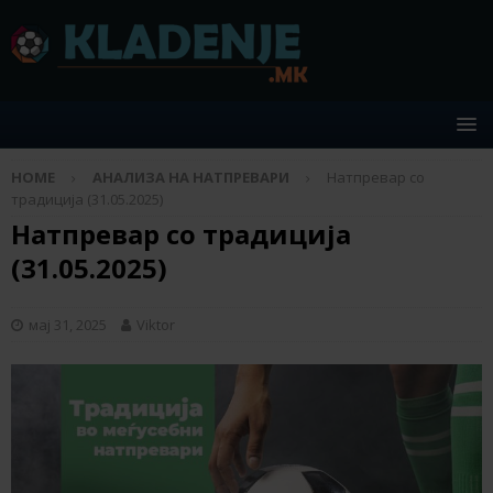
HOME
АНАЛИЗА НА НАТПРЕВАРИ
Натпревар со
традиција (31.05.2025)
Натпревар со традиција
(31.05.2025)
мај 31, 2025
Viktor