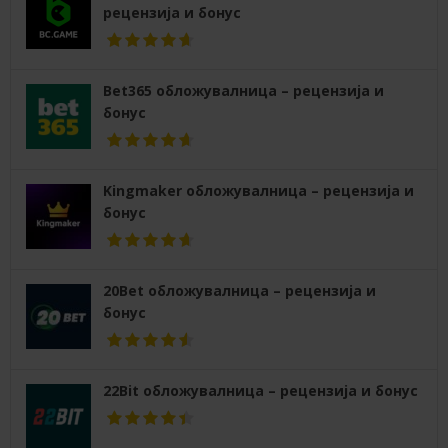
рецензија и бонус
Bet365 обложувалница – рецензија и
бонус
Kingmaker обложувалница – рецензија и
бонус
20Bet обложувалница – рецензија и
бонус
22Bit обложувалница – рецензија и бонус