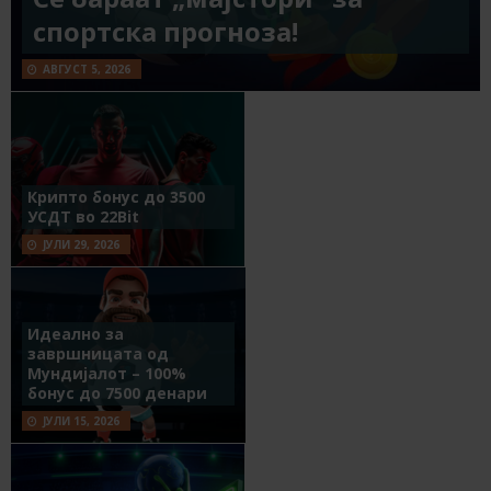
спортска прогноза!
АВГУСТ 5, 2026
Крипто бонус до 3500
УСДТ во 22Bit
ЈУЛИ 29, 2026
Идеално за
завршницата од
Мундијалот – 100%
бонус до 7500 денари
ЈУЛИ 15, 2026