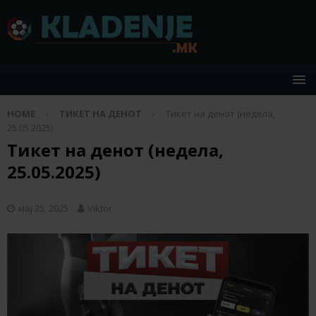
HOME
ТИКЕТ НА ДЕНОТ
Тикет на денот (недела,
25.05.2025)
Тикет на денот (недела,
25.05.2025)
мај 25, 2025
Viktor