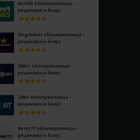
Bet365 обложувалница –
рецензија и бонус
Kingmaker обложувалница –
рецензија и бонус
20Bet обложувалница –
рецензија и бонус
22Bit обложувалница –
рецензија и бонус
Betet77 обложувалница –
рецензија и бонус