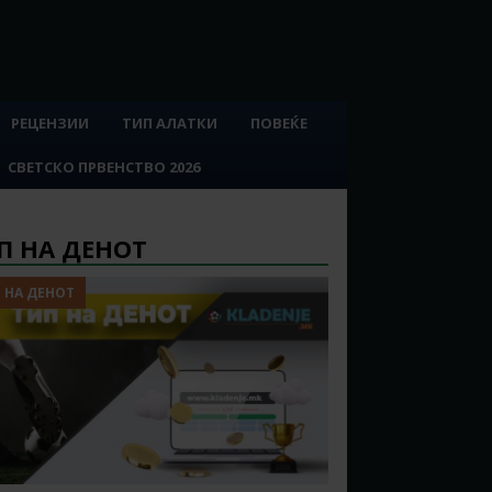
РЕЦЕНЗИИ
ТИП АЛАТКИ
ПОВЕЌЕ
СВЕТСКО ПРВЕНСТВО 2026
П НА ДЕНОТ
 НА ДЕНОТ