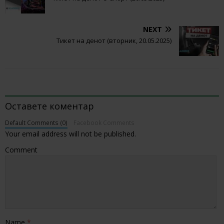
NEXT
Тикет на денот (вторник, 20.05.2025)
BE THE FIRST TO COMMENT
Оставете коментар
Default Comments (0)
Facebook Comments
Your email address will not be published.
Comment
Name
*