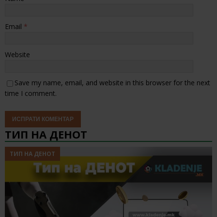
Email
*
Website
Save my name, email, and website in this browser for the next
time I comment.
ТИП НА ДЕНОТ
ТИП НА ДЕНОТ