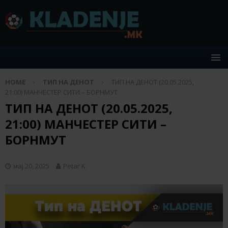
HOME
ТИП НА ДЕНОТ
ТИП НА ДЕНОТ (20.05.2025,
21:00) МАНЧЕСТЕР СИТИ – БОРНМУТ
ТИП НА ДЕНОТ (20.05.2025,
21:00) МАНЧЕСТЕР СИТИ –
БОРНМУТ
мај 20, 2025
Petar K.