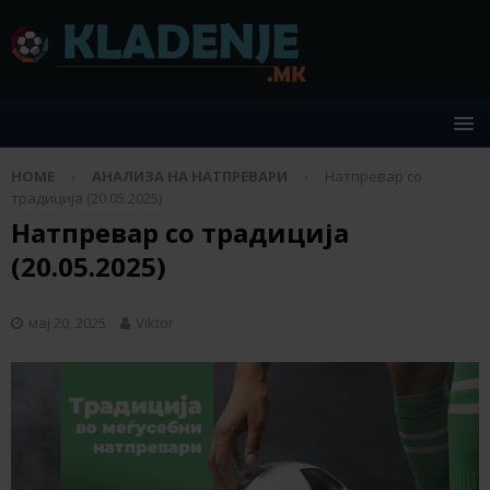
HOME
АНАЛИЗА НА НАТПРЕВАРИ
Натпревар со
традиција (20.05.2025)
Натпревар со традиција
(20.05.2025)
мај 20, 2025
Viktor