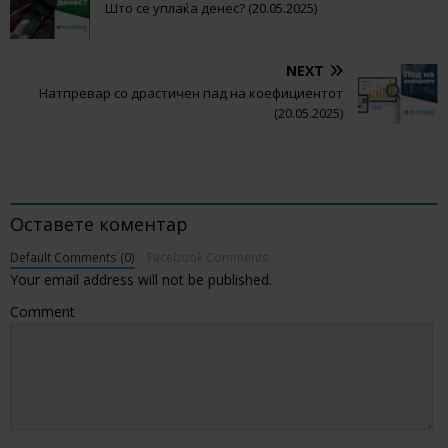
Што се уплаќа денес? (20.05.2025)
NEXT
Натпревар со драстичен пад на коефициентот
(20.05.2025)
BE THE FIRST TO COMMENT
Оставете коментар
Default Comments (0)
Facebook Comments
Your email address will not be published.
Comment