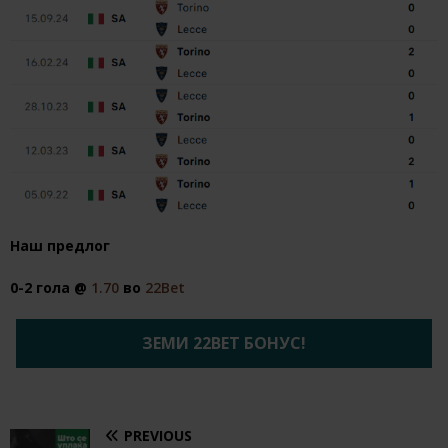
Наш предлог
0-2 гола @
1.70
во
22Bet
ЗЕМИ 22BET БОНУС!
PREVIOUS