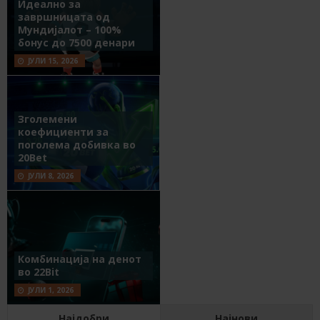
Идеално за
завршницата од
Мундијалот – 100%
бонус до 7500 денари
ЈУЛИ 15, 2026
Зголемени
коефициенти за
поголема добивка во
20Bet
ЈУЛИ 8, 2026
Комбинација на денот
во 22Bit
ЈУЛИ 1, 2026
Најдобри
Најнови