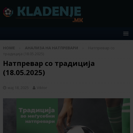
HOME
АНАЛИЗА НА НАТПРЕВАРИ
Натпревар со
традиција (18.05.2025)
Натпревар со традиција
(18.05.2025)
мај 18, 2025
Viktor