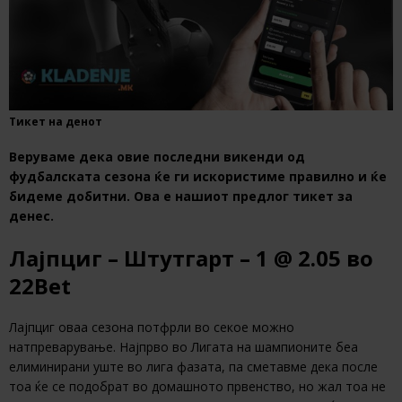
Тикет на денот
Веруваме дека овие последни викенди од
фудбалската сезона ќе ги искористиме правилно и ќе
бидеме добитни. Ова е нашиот предлог тикет за
денес.
Лајпциг – Штутгарт – 1 @ 2.05 во
22Bet
Лајпциг оваа сезона потфрли во секое можно
натпреварување. Најпрво во Лигата на шампионите беа
елиминирани уште во лига фазата, па сметавме дека после
тоа ќе се подобрат во домашното првенство, но жал тоа не