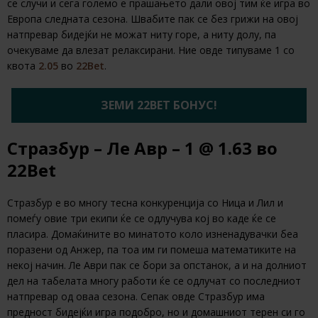
се случи и сега големо е прашањето дали овој тим ќе игра во
Европа следната сезона. Швабите пак се без грижи на овој
натпревар бидејќи не можат ниту горе, а ниту долу, па
очекуваме да влезат релаксирани. Ние овде типуваме 1 со
квота
2.05
во
22Bet
.
ЗЕМИ 22BET БОНУС!
Стразбур – Ле Авр – 1 @ 1.63 во
22Bet
Стразбур е во многу тесна конкуренција со Ница и Лил и
помеѓу овие три екипи ќе се одлучува кој во каде ќе се
пласира. Домаќините во минатото коло изненадувачки беа
поразени од Анжер, па тоа им ги помеша математиките на
некој начин. Ле Аври пак се бори за опстанок, а и на долниот
дел на табелата многу работи ќе се одлучат со последниот
натпревар од оваа сезона. Сепак овде Стразбур има
предност бидејќи игра подобро, но и домашниот терен си го