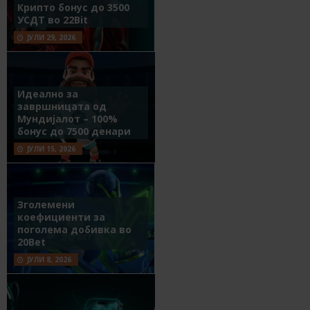
Крипто бонус до 3500
УСДТ во 22Bit
ЈУЛИ 29, 2026
Идеално за
завршницата од
Мундијалот – 100%
бонус до 7500 денари
ЈУЛИ 15, 2026
Зголемени
коефициенти за
поголема добивка во
20Bet
ЈУЛИ 8, 2026