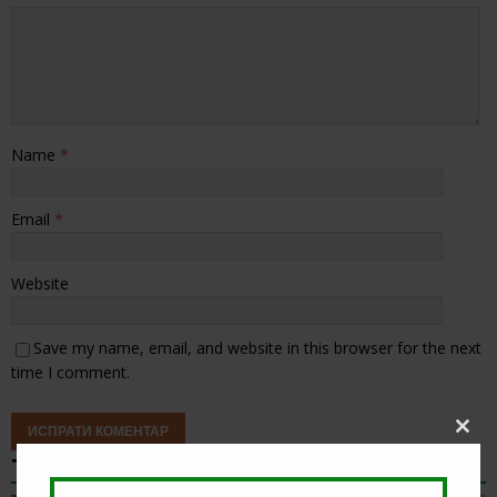
Name
*
Email
*
Website
Save my name, email, and website in this browser for the next
time I comment.
Clos
this
ТИП НА ДЕНОТ
modu