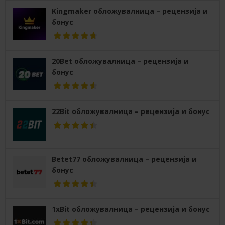
Kingmaker обложувалница – рецензија и
бонус
20Bet обложувалница – рецензија и
бонус
22Bit обложувалница – рецензија и бонус
Betet77 обложувалница – рецензија и
бонус
1xBit обложувалница – рецензија и бонус