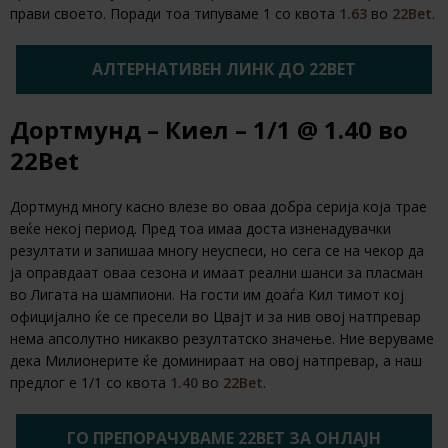
прави своето. Поради тоа типуваме 1 со квота
1.63
во
22Bet
.
АЛТЕРНАТИВЕН ЛИНК ДО 22BET
Дортмунд – Киел – 1/1 @ 1.40 во
22Bet
Дортмунд многу касно влезе во оваа добра серија која трае
веќе некој период. Пред тоа имаа доста изненадувачки
резултати и запишаа многу неуспеси, но сега се на чекор да
ја оправдаат оваа сезона и имаат реални шанси за пласман
во Лигата на шампиони. На гости им доаѓа Кил тимот кој
официјално ќе се пресели во Цвајт и за нив овој натпревар
нема апсолутно никакво резултатско значење. Ние веруваме
дека Милионерите ќе доминираат на овој натпревар, а наш
предлог е 1/1 со квота
1.40
во
22Bet
.
ГО ПРЕПОРАЧУВАМЕ 22BET ЗА ОНЛАЈН