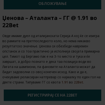
ОБЛОЖУВАЊЕ
Џенова – Аталанта – ГГ @ 1.91 во
22Bet
Овде имаме дуел од италијанската Серија А кој ќе се изигра
во рамките на претпоследното коло, но нема никакво
резултатско значење. Џенова си обезбеди навремен
опстанок и со тоа практично ја исполнија својата примарна
цел. Тимот од Бергамо пак е на 3-то место и тука и ќе
завршат, а добро познато е дека таа позиција води во
Лигата на шампиони, па фановите на Аталанта можат да
бидат задоволни со овој конечен исход. Како и да е,
очекуваме релаксиран натпревар со најмалку по еден гол на
двете страни. Типуваме ГГ со квота
1.91
во
22Bet
.
РЕГИСТРИРАЈ СЕ НА 22BET