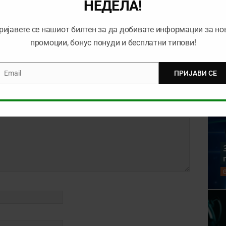
т
Тикет на денот е-Спорт (15.05.2025)
НЕДЕЛА!
ријавете се нашиот билтен за да добивате информации за но
промоции, бонус понуди и бесплатни типови!
Email
ПРИЈАВИ СЕ
mail