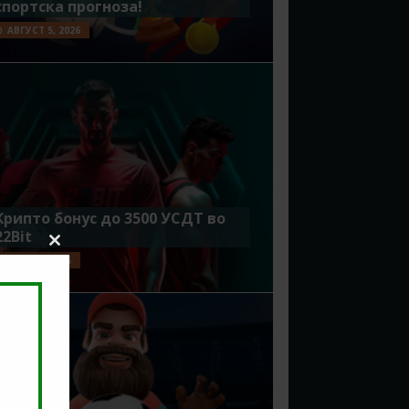
спортска прогноза!
АВГУСТ 5, 2026
Крипто бонус до 3500 УСДТ во
22Bit
Close
ЈУЛИ 29, 2026
this
module