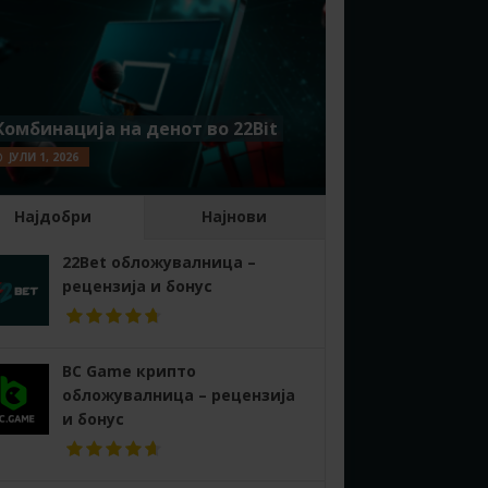
Комбинација на денот во 22Bit
ЈУЛИ 1, 2026
Најдобри
Најнови
22Bet обложувалница –
рецензија и бонус
BC Game крипто
обложувалница – рецензија
и бонус