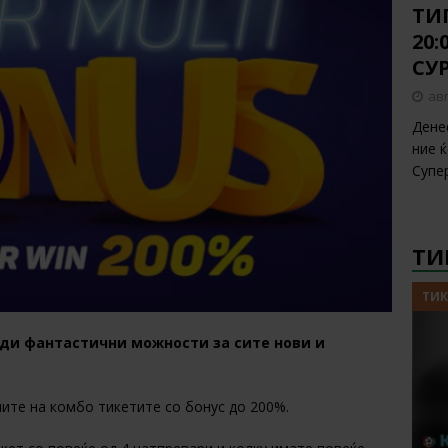
ТИП
20
СУ
авг
Дене
ние 
Супе
ТИ
ТИК
уди фантастични можности за сите нови и
лите на комбо тикетите со бонус до 200%.