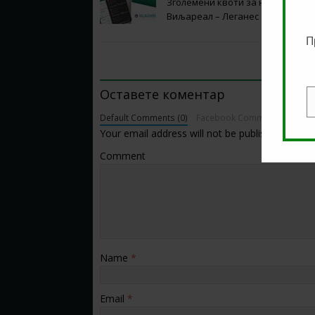
Зголемени квоти за натпреваро
Виљареал – Леганес
П
BE THE FIRST TO COMMENT
Оставете коментар
E
Default Comments (0)
Facebook Comments
Your email address will not be published.
Comment
Name
*
Email
*