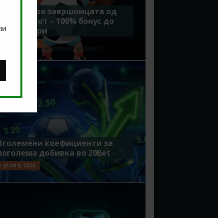
Идеално за завршницата од
Мундијалот – 100% бонус до
ви
7500 денари
ЈУЛИ 15, 2026
Зголемени коефициенти за
поголема добивка во 20Bet
ЈУЛИ 8, 2026