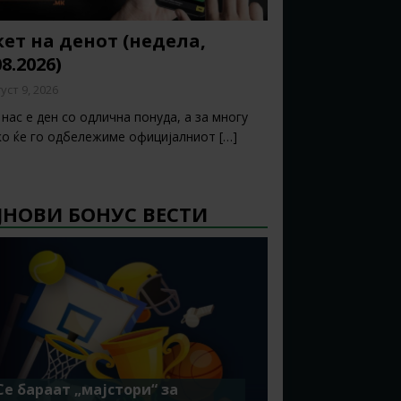
ет на денот (недела,
08.2026)
уст 9, 2026
нас е ден со одлична понуда, а за многу
ко ќе го одбележиме официјалниот
[…]
ЈНОВИ БОНУС ВЕСТИ
Се бараат „мајстори“ за