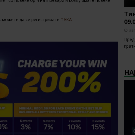
икет со повеќе од 4 натпревари и колку имате повеќе
Тик
, можете да се регистрирате
ТУКА
.
09.
авг
Пред 
крат
НА