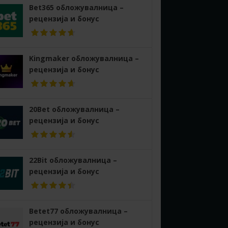
Bet365 обложувалница –
рецензија и бонус
Kingmaker обложувалница –
рецензија и бонус
20Bet обложувалница –
рецензија и бонус
22Bit обложувалница –
рецензија и бонус
Betet77 обложувалница –
рецензија и бонус