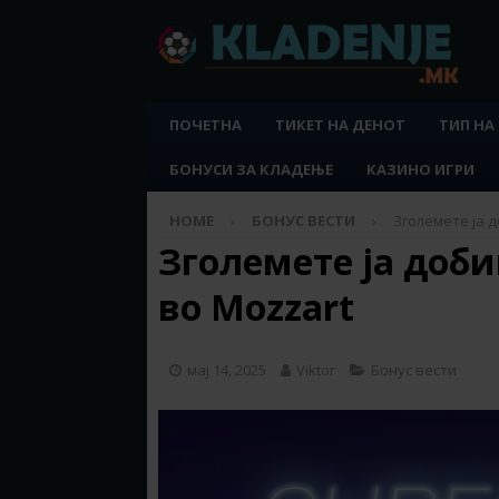
ПОЧЕТНА
ТИКЕТ НА ДЕНОТ
ТИП НА
БОНУСИ ЗА КЛАДЕЊЕ
КАЗИНО ИГРИ
HOME
БОНУС ВЕСТИ
Зголемете ја 
Зголемете ја доби
во Mozzart
мај 14, 2025
Viktor
Бонус вести