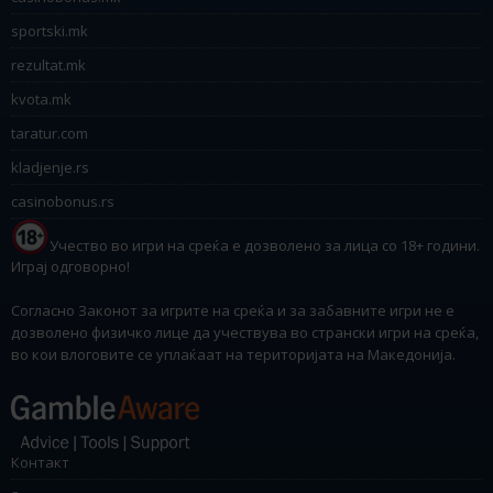
sportski.mk
rezultat.mk
kvota.mk
taratur.com
kladjenje.rs
casinobonus.rs
Учество во игри на среќа е дозволено за лица со 18+ години.
Играј одговорно!
Согласно Законот за игрите на среќа и за забавните игри не е
дозволено физичко лице да учествува во странски игри на среќа,
во кои влоговите се уплаќаат на територијата на Македонија.
Контакт