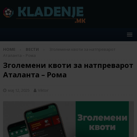
HOME
ВЕСТИ
Зголемени квоти за натпреварот
Аталанта – Рома
Зголемени квоти за натпреварот
Аталанта – Рома
мај 12, 2025
Viktor