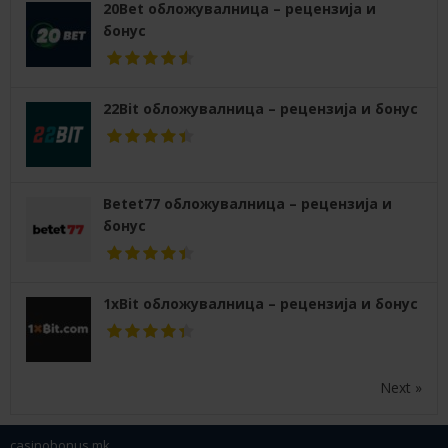
20Bet обложувалница – рецензија и
бонус
22Bit обложувалница – рецензија и бонус
Betet77 обложувалница – рецензија и
бонус
1xBit обложувалница – рецензија и бонус
Next »
casinobonus.mk