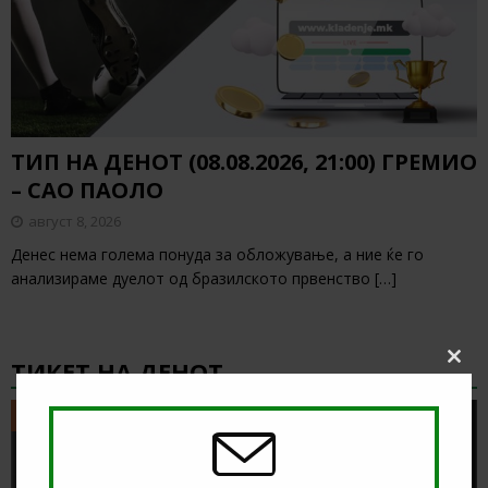
ТИП НА ДЕНОТ (08.08.2026, 21:00) ГРЕМИО
– САО ПАОЛО
август 8, 2026
Денес нема голема понуда за обложување, а ние ќе го
анализираме дуелот од бразилското првенство
[…]
ТИКЕТ НА ДЕНОТ
Clos
this
modu
ТИКЕТ НА ДЕНОТ