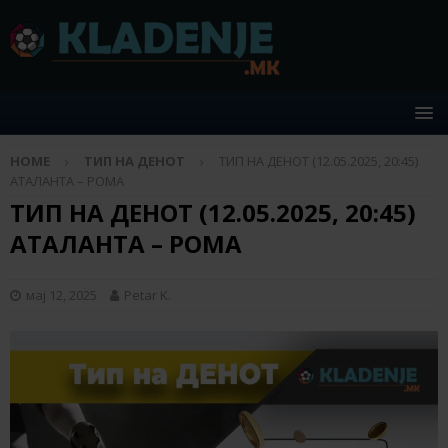
HOME
ТИП НА ДЕНОТ
ТИП НА ДЕНОТ (12.05.2025, 20:45)
АТАЛАНТА – РОМА
ТИП НА ДЕНОТ (12.05.2025, 20:45)
АТАЛАНТА – РОМА
мај 12, 2025
Petar K.