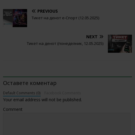
PREVIOUS
Тикет на денот е-Спорт (12.05.2025)
NEXT
Тикет на денот (понеделник, 12.05.2025)
BE THE FIRST TO COMMENT
Оставете коментар
Default Comments (0)
Facebook Comments
Your email address will not be published.
Comment