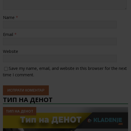
Name
*
Email
*
Website
Save my name, email, and website in this browser for the next
time I comment.
ТИП НА ДЕНОТ
ТИП НА ДЕНОТ