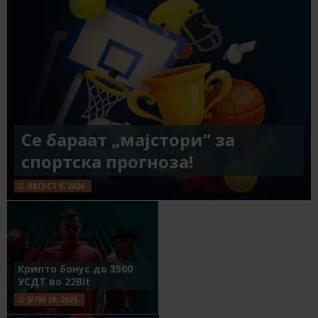
Се бараат „мајстори“ за
спортска прогноза!
АВГУСТ 5, 2026
Крипто бонус до 3500
УСДТ во 22Bit
ЈУЛИ 29, 2026