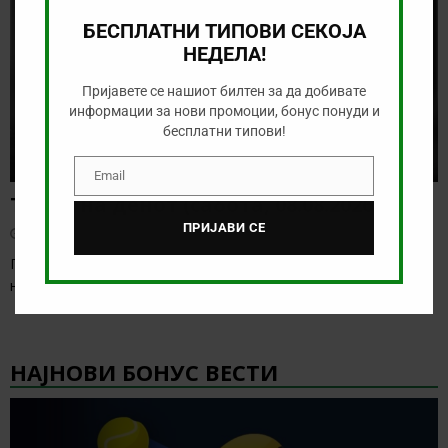
БЕСПЛАТНИ ТИПОВИ СЕКОЈА
НЕДЕЛА!
Пријавете се нашиот билтен за да добивате
информации за нови промоции, бонус понуди и
бесплатни типови!
Email
Email
Тикет на денот (сабота, 08.08.2026)
ПРИЈАВИ СЕ
август 8, 2026
Понудата за денес е солидна, а веќе бележиме старт на
некои европски лиги. Ова е
[…]
НАЈНОВИ БОНУС ВЕСТИ