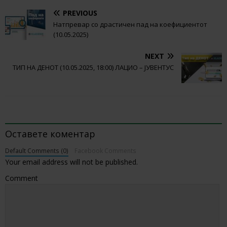
PREVIOUS
Натпревар со драстичен пад на коефициентот
(10.05.2025)
NEXT
ТИП НА ДЕНОТ (10.05.2025, 18:00) ЛАЦИО – ЈУВЕНТУС
BE THE FIRST TO COMMENT
Оставете коментар
Default Comments (0)
Facebook Comments
Your email address will not be published.
Comment