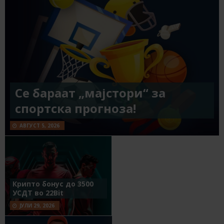
Се бараат „мајстори“ за
спортска прогноза!
АВГУСТ 5, 2026
Крипто бонус до 3500
УСДТ во 22Bit
ЈУЛИ 29, 2026