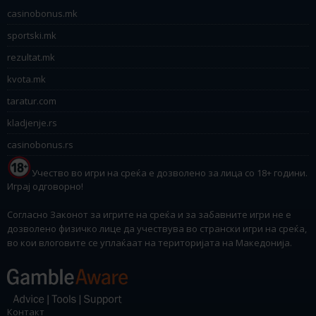
casinobonus.mk
sportski.mk
rezultat.mk
kvota.mk
taratur.com
kladjenje.rs
casinobonus.rs
Учество во игри на среќа е дозволено за лица со 18+ години.
Играј одговорно!
Согласно Законот за игрите на среќа и за забавните игри не е
дозволено физичко лице да учествува во странски игри на среќа,
во кои влоговите се уплаќаат на територијата на Македонија.
Контакт