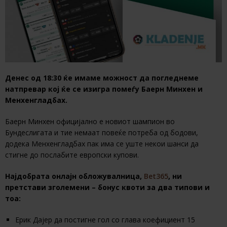
Денес од 18:30 ќе имаме можност да погледнеме
натпревар кој ќе се изигра помеѓу Баерн Минхен и
Менхенгладбах.
Баерн Минхен официјално е новиот шампион во
Бундеслигата и тие немаат повеќе потреба од бодови,
додека Менхенгладбах пак има се уште некои шанси да
стигне до послабите европски купови.
Најдобрата онлајн обложувалница,
Bet365
, ни
претстави зголемени – бонус квоти за два типови и
тоа:
Ерик Дајер да постигне гол со глава коефициент 15