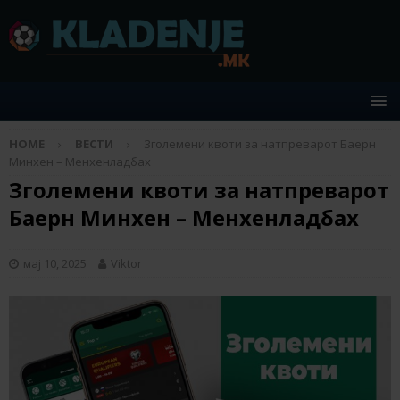
HOME
ВЕСТИ
Зголемени квоти за натпреварот Баерн
Минхен – Менхенладбах
Зголемени квоти за натпреварот
Баерн Минхен – Менхенладбах
мај 10, 2025
Viktor