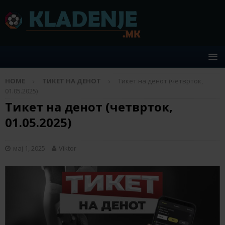
HOME
ТИКЕТ НА ДЕНОТ
Тикет на денот (четврток,
01.05.2025)
Тикет на денот (четврток,
01.05.2025)
мај 1, 2025
Viktor