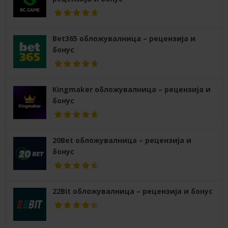
Bet365 обложувалница – рецензија и
бонус
Kingmaker обложувалница – рецензија и
бонус
20Bet обложувалница – рецензија и
бонус
22Bit обложувалница – рецензија и бонус