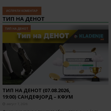
ТИП НА ДЕНОТ
ТИП НА ДЕНОТ
ТИП НА ДЕНОТ (07.08.2026,
19:00) САНДЕФЈОРД – КФУМ
август 7, 2026