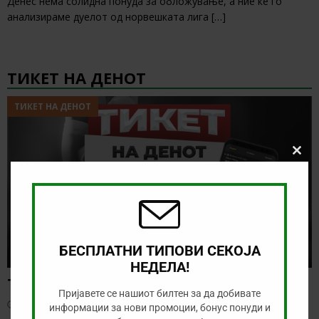
Денес нема солидна понуда за обложување, а ние ќе го
анализираме дуелот од норвешката лига
[…]
ТИКЕТ НА ДЕНОТ
ТИКЕТ НА ДЕНОТ
Clos
this
modu
БЕСПЛАТНИ ТИПОВИ СЕКОЈА
НЕДЕЛА!
Тикет на денот (петок, 07.08.2026)
Пријавете се нашиот билтен за да добивате
август 7, 2026
информации за нови промоции, бонус понуди и