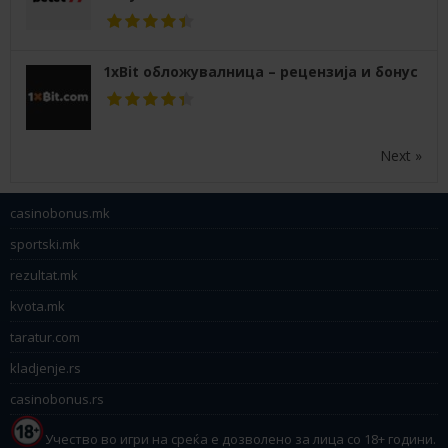
1xBit обложувалница – рецензија и бонус
Next »
casinobonus.mk
sportski.mk
rezultat.mk
kvota.mk
taratur.com
kladjenje.rs
casinobonus.rs
Учество во игри на среќа е дозволено за лица со 18+ години.