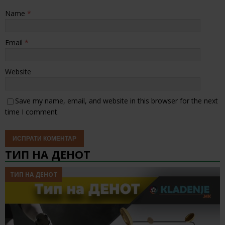
Name
*
Email
*
Website
Save my name, email, and website in this browser for the next
time I comment.
ТИП НА ДЕНОТ
ТИП НА ДЕНОТ