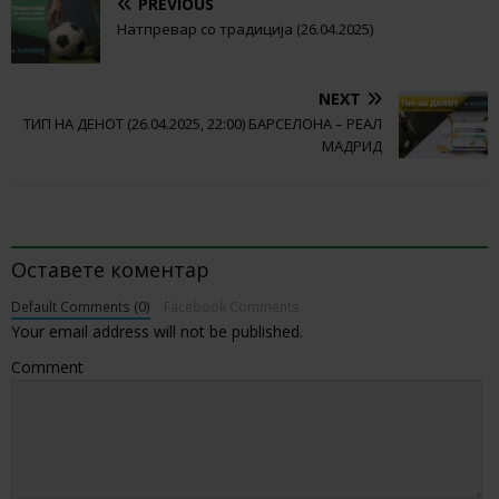
PREVIOUS
Натпревар со традиција (26.04.2025)
NEXT
ТИП НА ДЕНОТ (26.04.2025, 22:00) БАРСЕЛОНА – РЕАЛ
МАДРИД
BE THE FIRST TO COMMENT
Оставете коментар
Default Comments (0)
Facebook Comments
Your email address will not be published.
Comment