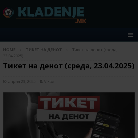
HOME
ТИКЕТ НА ДЕНОТ
Тикет на денот (среда,
23.04.2025)
Тикет на денот (среда, 23.04.2025)
април 23, 2025
Viktor