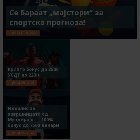
Се бараат „мајстори“ за
спортска прогноза!
АВГУСТ 5, 2026
Крипто бонус до 3500
УСДТ во 22Bit
ЈУЛИ 29, 2026
Идеално за
завршницата од
Мундијалот – 100%
бонус до 7500 денари
ЈУЛИ 15, 2026