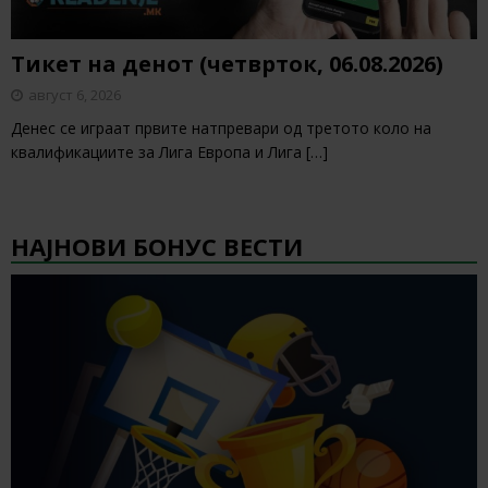
Тикет на денот (четврток, 06.08.2026)
август 6, 2026
Денес се играат првите натпревари од третото коло на
квалификациите за Лига Европа и Лига
[…]
НАЈНОВИ БОНУС ВЕСТИ