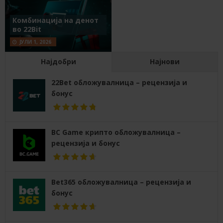
Комбинација на денот
во 22Bit
ЈУЛИ 1, 2026
Најдобри
Најнови
22Bet обложувалница – рецензија и
бонус
BC Game крипто обложувалница –
рецензија и бонус
Bet365 обложувалница – рецензија и
бонус