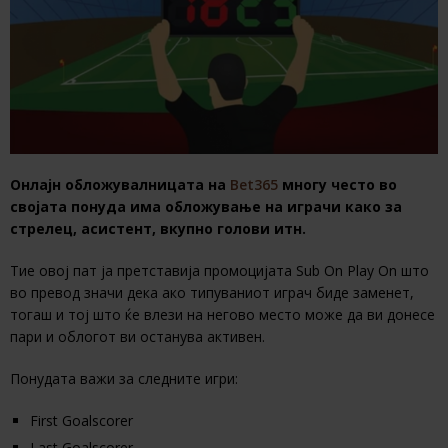
Онлајн обложувалницата на
Bet365
многу често во
својата понуда има обложување на играчи како за
стрелец, асистент, вкупно голови итн.
Тие овој пат ја претставија промоцијата Sub On Play On што
во превод значи дека ако типуваниот играч биде заменет,
тогаш и тој што ќе влези на негово место може да ви донесе
пари и облогот ви останува активен.
Понудата важи за следните игри:
First Goalscorer
Last Goalscorer