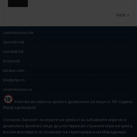
Next »
casinobonus.mk
sportski.mk
rezultat.mk
kvota.mk
taratur.com
kladjenje.rs
casinobonus.rs
Учество во игри на среќа е дозволено за лица со 18+ години.
Играј одговорно!
Согласно Законот за игрите на среќа и за забавните игри не е
дозволено физичко лице да учествува во странски игри на среќа,
во кои влоговите се уплаќаат на територијата на Македонија.