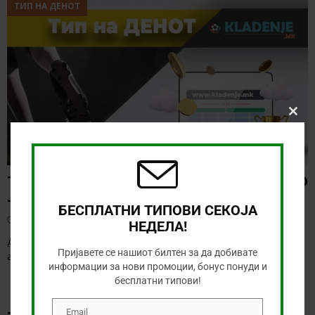
ТИП НА ДЕНОТ
Clos
this
modu
ТИП НА ДЕНОТ (08.08.2026, 21:00) ГРЕМИО
– САО ПАОЛО
БЕСПЛАТНИ ТИПОВИ СЕКОЈА
август 8, 2026
НЕДЕЛА!
Денес нема голема понуда за обложување, а ние ќе го
Пријавете се нашиот билтен за да добивате
анализираме дуелот од бразилското првенство
[…]
информации за нови промоции, бонус понуди и
бесплатни типови!
Email