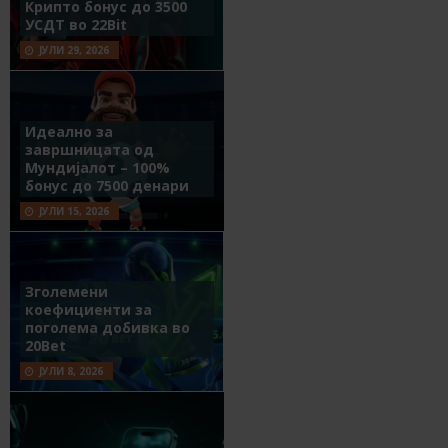
Крипто бонус до 3500
УСДТ во 22Bit
ЈУЛИ 29, 2026
Идеално за
завршницата од
Мундијалот – 100%
бонус до 7500 денари
ЈУЛИ 15, 2026
Зголемени
коефициенти за
поголема добивка во
20Bet
ЈУЛИ 8, 2026