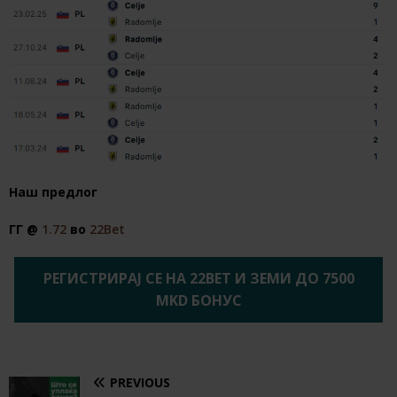
Наш предлог
ГГ @
1.72
во
22Bet
РЕГИСТРИРАЈ СЕ НА 22BET И ЗЕМИ ДО 7500
MKD БОНУС
PREVIOUS