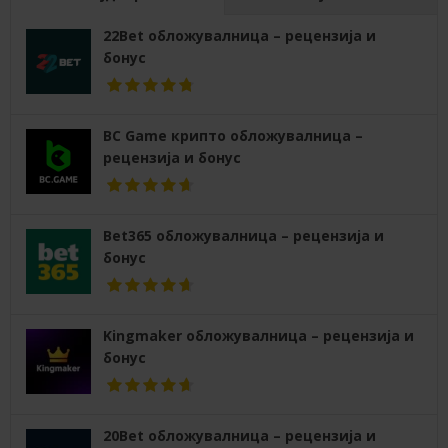
22Bet обложувалница – рецензија и
бонус
BC Game крипто обложувалница –
рецензија и бонус
Bet365 обложувалница – рецензија и
бонус
Kingmaker обложувалница – рецензија и
бонус
20Bet обложувалница – рецензија и