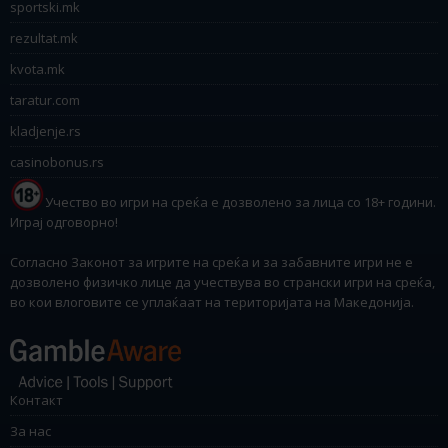
sportski.mk
rezultat.mk
kvota.mk
taratur.com
kladjenje.rs
casinobonus.rs
Учество во игри на среќа е дозволено за лица со 18+ години.
Играј одговорно!
Согласно Законот за игрите на среќа и за забавните игри не е
дозволено физичко лице да учествува во странски игри на среќа,
во кои влоговите се уплаќаат на територијата на Македонија.
Контакт
За нас