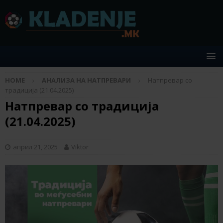
HOME
АНАЛИЗА НА НАТПРЕВАРИ
Натпревар со
традиција (21.04.2025)
Натпревар со традиција
(21.04.2025)
април 21, 2025
Viktor