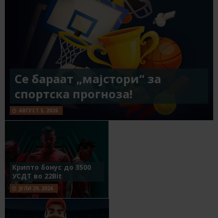
Се бараат „мајстори“ за
спортска прогноза!
АВГУСТ 5, 2026
Крипто бонус до 3500
УСДТ во 22Bit
ЈУЛИ 29, 2026