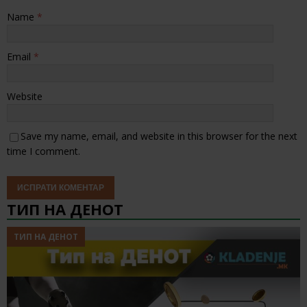
Name
*
Email
*
Website
Save my name, email, and website in this browser for the next
time I comment.
ТИП НА ДЕНОТ
ТИП НА ДЕНОТ