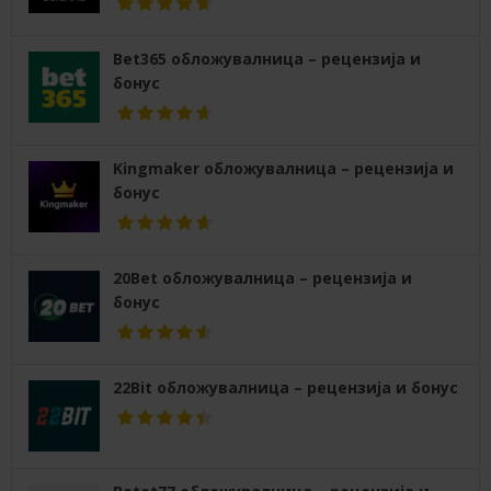
Bet365 обложувалница – рецензија и
бонус
Kingmaker обложувалница – рецензија и
бонус
20Bet обложувалница – рецензија и
бонус
22Bit обложувалница – рецензија и бонус