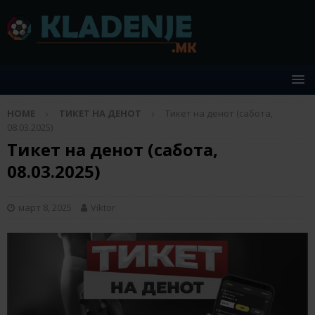
HOME
ТИКЕТ НА ДЕНОТ
Тикет на денот (сабота,
08.03.2025)
Тикет на денот (сабота,
08.03.2025)
март 8, 2025
Viktor