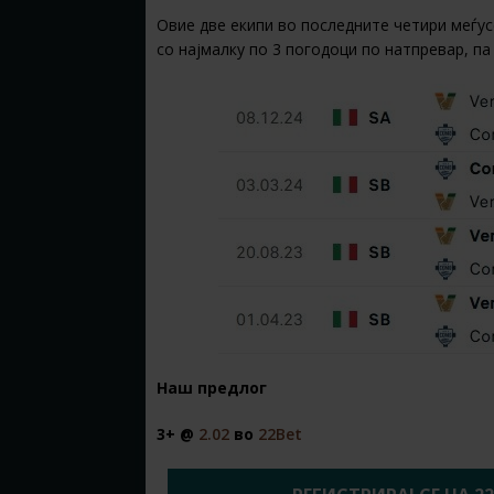
Овие две екипи во последните четири меѓу
со најмалку по 3 погодоци по натпревар, па 
Наш предлог
3+ @
2.02
во
22Bet