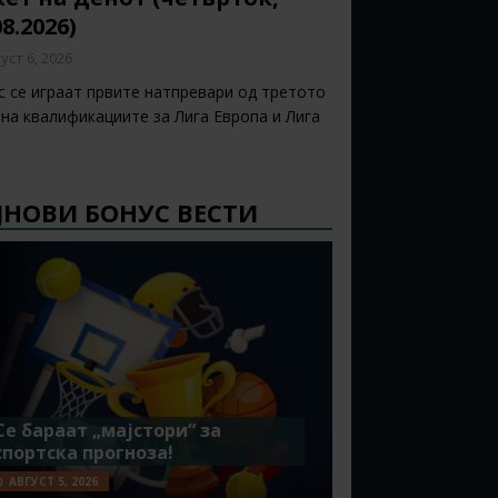
08.2026)
уст 6, 2026
с се играат првите натпревари од третото
 на квалификациите за Лига Европа и Лига
ЈНОВИ БОНУС ВЕСТИ
Се бараат „мајстори“ за
спортска прогноза!
АВГУСТ 5, 2026