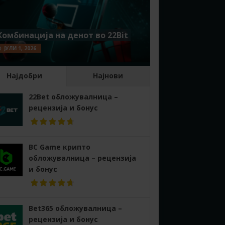
Комбинација на денот во 22Bit
ЈУЛИ 1, 2026
Најдобри
Најнови
22Bet обложувалница –
рецензија и бонус
BC Game крипто
обложувалница – рецензија
и бонус
Bet365 обложувалница –
рецензија и бонус