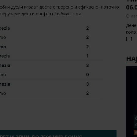
06.
себни дуели играат доста отворено и ефикасно, поточно
веруваме дека и овој пат ќе биде така.
авг
Дене
коло
[…]
НА