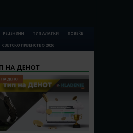
РЕЦЕНЗИИ
ТИП АЛАТКИ
ПОВЕЌЕ
СВЕТСКО ПРВЕНСТВО 2026
П НА ДЕНОТ
 НА ДЕНОТ