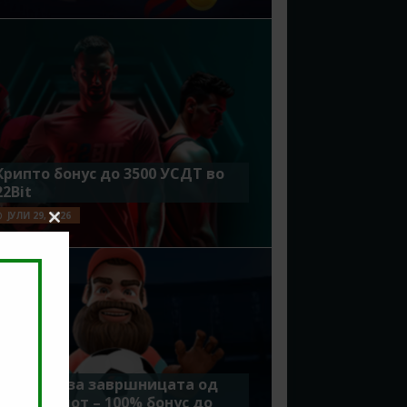
Крипто бонус до 3500 УСДТ во
22Bit
ЈУЛИ 29, 2026
Close
this
module
Идеално за завршницата од
Мундијалот – 100% бонус до