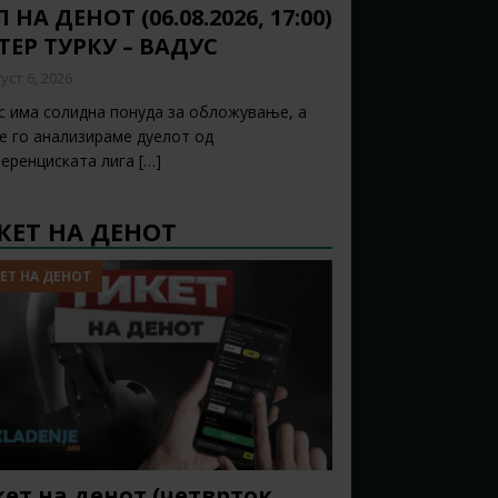
 НА ДЕНОТ (06.08.2026, 17:00)
ТЕР ТУРКУ – ВАДУС
уст 6, 2026
с има солидна понуда за обложување, а
ќе го анализираме дуелот од
еренциската лига
[…]
КЕТ НА ДЕНОТ
ЕТ НА ДЕНОТ
ет на денот (четврток,