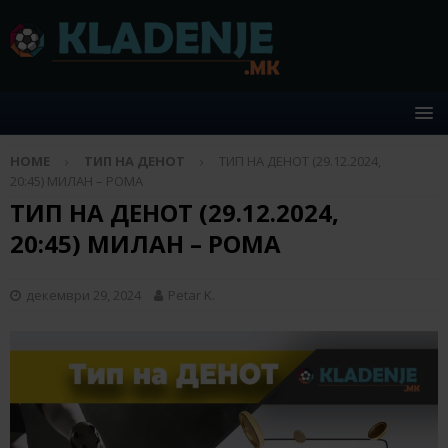
HOME
ТИП НА ДЕНОТ
ТИП НА ДЕНОТ (29.12.2024,
20:45) МИЛАН – РОМА
ТИП НА ДЕНОТ (29.12.2024,
20:45) МИЛАН – РОМА
декември 29, 2024
Petar K.