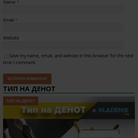
Name
*
Email
*
Website
Save my name, email, and website in this browser for the next
time I comment.
ТИП НА ДЕНОТ
ТИП НА ДЕНОТ