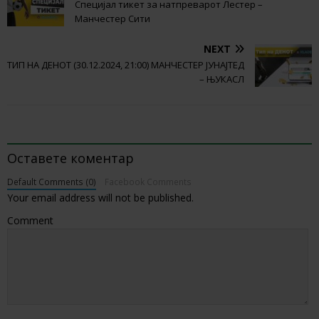
Специјал тикет за натпреварот Лестер –
Манчестер Сити
NEXT
ТИП НА ДЕНОТ (30.12.2024, 21:00) МАНЧЕСТЕР ЈУНАЈТЕД
– ЊУКАСЛ
BE THE FIRST TO COMMENT
Оставете коментар
Default Comments (0)
Facebook Comments
Your email address will not be published.
Comment