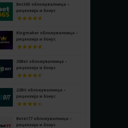
Bet365 обложувалница –
рецензија и бонус
Kingmaker обложувалница –
рецензија и бонус
20Bet обложувалница –
рецензија и бонус
22Bit обложувалница –
рецензија и бонус
Betet77 обложувалница –
рецензија и бонус