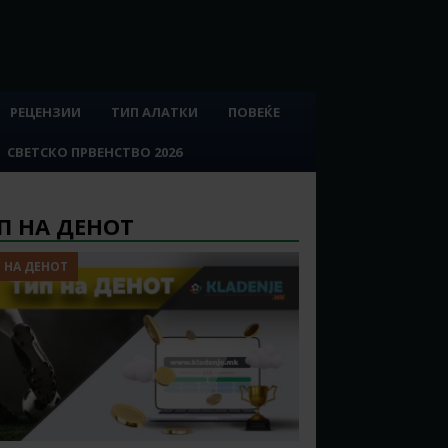
РЕЦЕНЗИИ
ТИП АЛАТКИ
ПОВЕЌЕ
СВЕТСКО ПРВЕНСТВО 2026
П НА ДЕНОТ
 НА ДЕНОТ