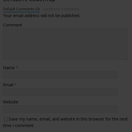
Default Comments (0)
Facebook Comments
Your email address will not be published.
Comment
Name
*
Email
*
Website
Save my name, email, and website in this browser for the next
time I comment.