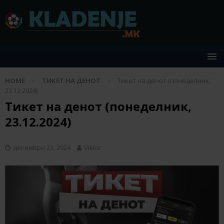
HOME
ТИКЕТ НА ДЕНОТ
Тикет на денот (понеделник,
23.12.2024)
Тикет на денот (понеделник,
23.12.2024)
декември 23, 2024
Viktor