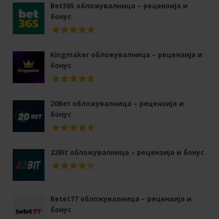
Bet365 обложувалница – рецензија и
бонус
Kingmaker обложувалница – рецензија и
бонус
20Bet обложувалница – рецензија и
бонус
22Bit обложувалница – рецензија и бонус
Betet77 обложувалница – рецензија и
бонус