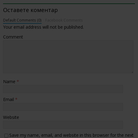
Оставете коментар
Default Comments (0)
Facebook Comments
Your email address will not be published.
Comment
Name
*
Email
*
Website
Save my name, email, and website in this browser for the next