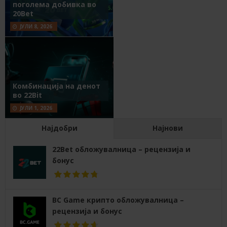
поголема добивка во
20Bet
ЈУЛИ 8, 2026
Комбинација на денот
во 22Bit
ЈУЛИ 1, 2026
Најдобри
Најнови
22Bet обложувалница – рецензија и
бонус
BC Game крипто обложувалница –
рецензија и бонус