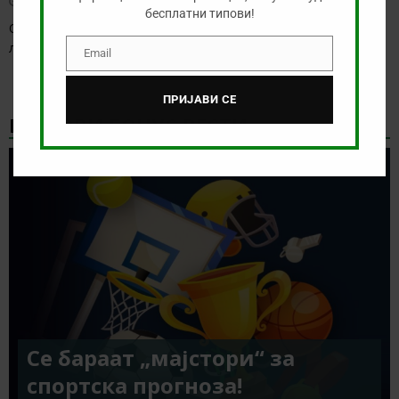
август 7, 2026
бесплатни типови!
Овој викенд веќе бележиме старт на послабите европски
лиги, а за кратко ќе започнат и
[…]
Email
Email
ПРИЈАВИ СЕ
НАЈНОВИ БОНУС ВЕСТИ
Се бараат „мајстори“ за
спортска прогноза!