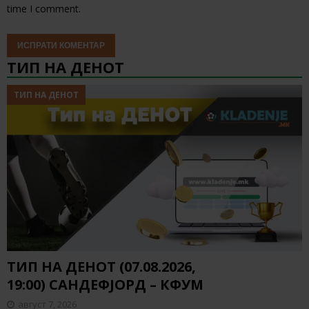
time I comment.
ТИП НА ДЕНОТ
ТИП НА ДЕНОТ
ТИП НА ДЕНОТ (07.08.2026,
19:00) САНДЕФЈОРД – КФУМ
август 7, 2026