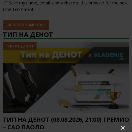
Save my name, email, and website in this browser for the next
time I comment.
ТИП НА ДЕНОТ
ТИП НА ДЕНОТ
ТИП НА ДЕНОТ (08.08.2026, 21:00) ГРЕМИО
– САО ПАОЛО
Clos