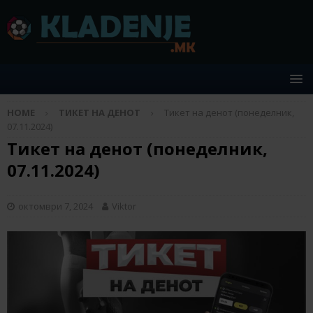
HOME
ТИКЕТ НА ДЕНОТ
Тикет на денот (понеделник,
07.11.2024)
Тикет на денот (понеделник,
07.11.2024)
октомври 7, 2024
Viktor