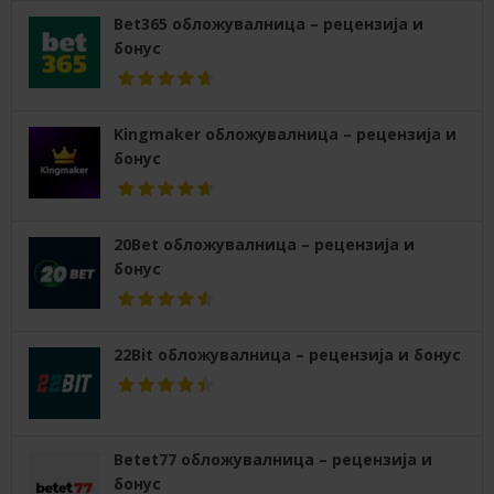
Bet365 обложувалница – рецензија и
бонус
Kingmaker обложувалница – рецензија и
бонус
20Bet обложувалница – рецензија и
бонус
22Bit обложувалница – рецензија и бонус
Betet77 обложувалница – рецензија и
бонус