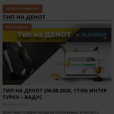
ТИП НА ДЕНОТ
ТИП НА ДЕНОТ
ТИП НА ДЕНОТ (06.08.2026, 17:00) ИНТЕР
ТУРКУ – ВАДУС
август 6, 2026
Денес има солидна понуда за обложување, а ние ќе го