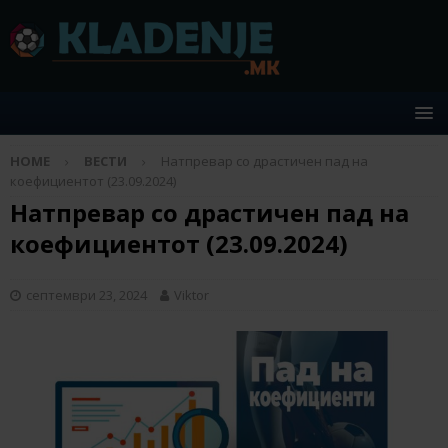
HOME
ВЕСТИ
Натпревар со драстичен пад на
коефициентот (23.09.2024)
Натпревар со драстичен пад на
коефициентот (23.09.2024)
септември 23, 2024
Viktor