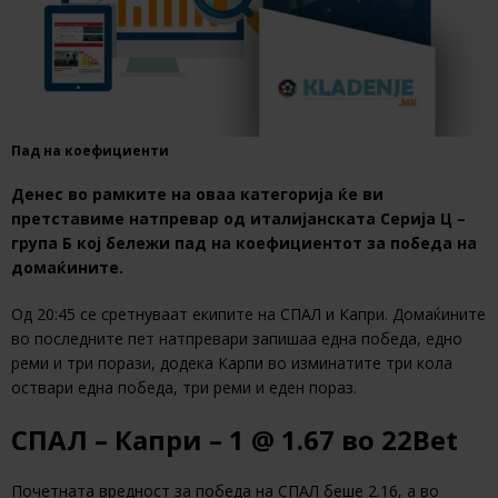
Пад на коефициенти
Денес во рамките на оваа категорија ќе ви
претставиме натпревар од италијанската Серија Ц –
група Б кој бележи пад на коефициентот за победа на
домаќините.
Од 20:45 се сретнуваат екипите на СПАЛ и Капри. Домаќините
во последните пет натпревари запишаа една победа, едно
реми и три порази, додека Карпи во изминатите три кола
оствари една победа, три реми и еден пораз.
СПАЛ – Капри – 1 @ 1.67 во 22Bet
Почетната вредност за победа на СПАЛ беше 2.16, а во