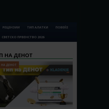
РЕЦЕНЗИИ
ТИП АЛАТКИ
ПОВЕЌЕ
СВЕТСКО ПРВЕНСТВО 2026
П НА ДЕНОТ
 НА ДЕНОТ