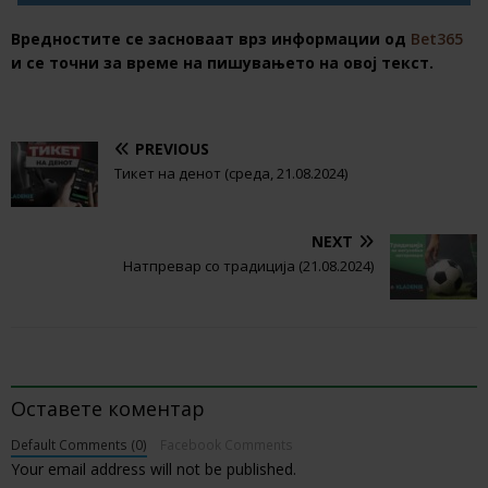
Вредностите се засноваат врз информации од
Bet365
и се точни за време на пишувањето на овој текст.
PREVIOUS
Тикет на денот (среда, 21.08.2024)
NEXT
Натпревар со традиција (21.08.2024)
BE THE FIRST TO COMMENT
Оставете коментар
Default Comments (0)
Facebook Comments
Your email address will not be published.