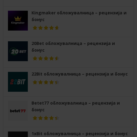
Kingmaker обложувалница – рецензија и
бонус
20Bet обложувалница – рецензија и
бонус
22Bit обложувалница – рецензија и бонус
Betet77 обложувалница – рецензија и
бонус
1xBit обложувалница – рецензија и бонус