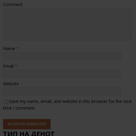
Comment
Name
*
Email
*
Website
Save my name, email, and website in this browser for the next
time I comment.
ТИП НА ДЕНОТ