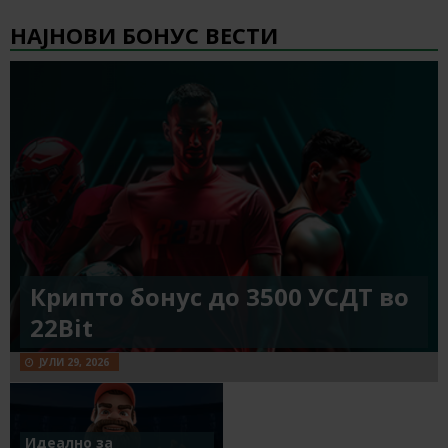
НАЈНОВИ БОНУС ВЕСТИ
Крипто бонус до 3500 УСДТ во
22Bit
ЈУЛИ 29, 2026
Идеално за