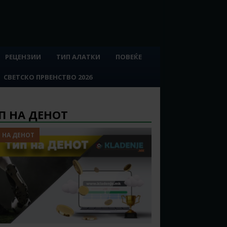
РЕЦЕНЗИИ
ТИП АЛАТКИ
ПОВЕЌЕ
СВЕТСКО ПРВЕНСТВО 2026
П НА ДЕНОТ
 НА ДЕНОТ