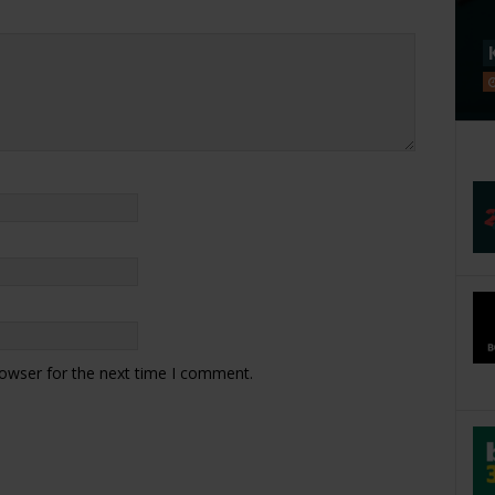
rowser for the next time I comment.