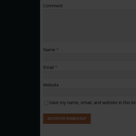
Comment
Name
*
Email
*
Website
Save my name, email, and website in this b