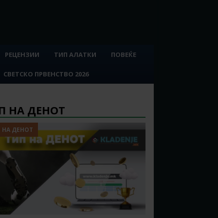
РЕЦЕНЗИИ
ТИП АЛАТКИ
ПОВЕЌЕ
СВЕТСКО ПРВЕНСТВО 2026
П НА ДЕНОТ
 НА ДЕНОТ