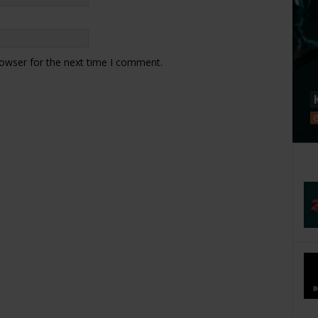
rowser for the next time I comment.