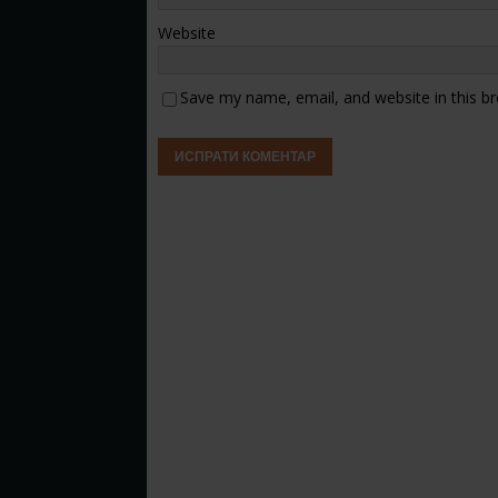
Website
Save my name, email, and website in this b