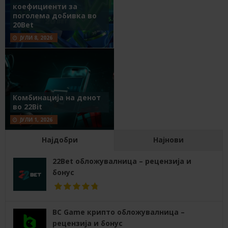
коефициенти за
поголема добивка во
20Bet
ЈУЛИ 8, 2026
Комбинација на денот
во 22Bit
ЈУЛИ 1, 2026
Најдобри
Најнови
22Bet обложувалница – рецензија и
бонус
BC Game крипто обложувалница –
рецензија и бонус