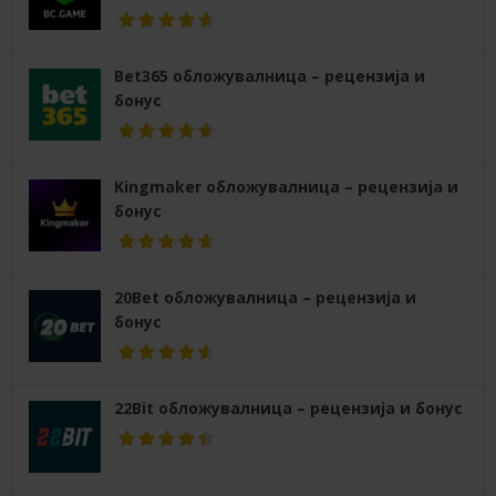
Bet365 обложувалница – рецензија и
бонус
Kingmaker обложувалница – рецензија и
бонус
20Bet обложувалница – рецензија и
бонус
22Bit обложувалница – рецензија и бонус