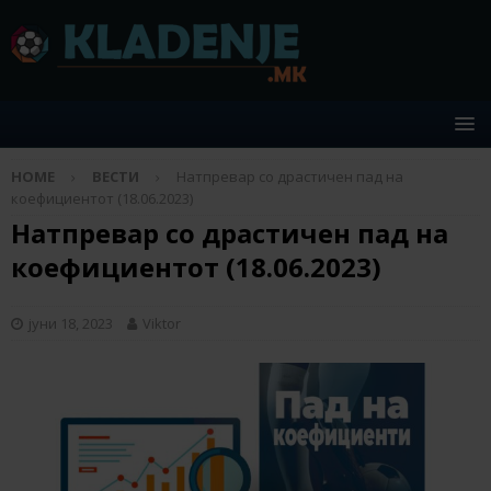
HOME
ВЕСТИ
Натпревар со драстичен пад на
коефициентот (18.06.2023)
Натпревар со драстичен пад на
коефициентот (18.06.2023)
јуни 18, 2023
Viktor