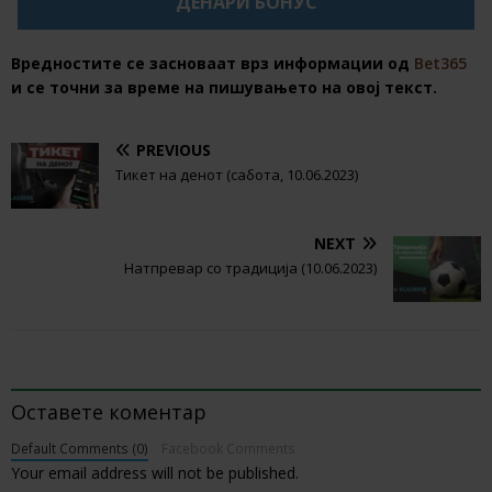
ДЕНАРИ БОНУС
Вредностите се засноваат врз информации од
Bet365
и се точни за време на пишувањето на овој текст.
PREVIOUS
Тикет на денот (сабота, 10.06.2023)
NEXT
Натпревар со традиција (10.06.2023)
BE THE FIRST TO COMMENT
Оставете коментар
Default Comments (0)
Facebook Comments
Your email address will not be published.