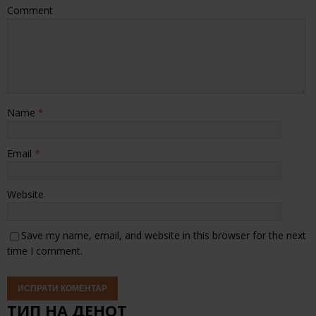
Comment
Name
*
Email
*
Website
Save my name, email, and website in this browser for the next
time I comment.
ТИП НА ДЕНОТ