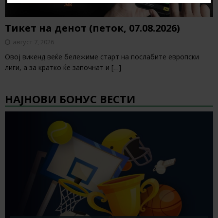
Тикет на денот (петок, 07.08.2026)
август 7, 2026
Овој викенд веќе бележиме старт на послабите европски
лиги, а за кратко ќе започнат и
[…]
НАЈНОВИ БОНУС ВЕСТИ