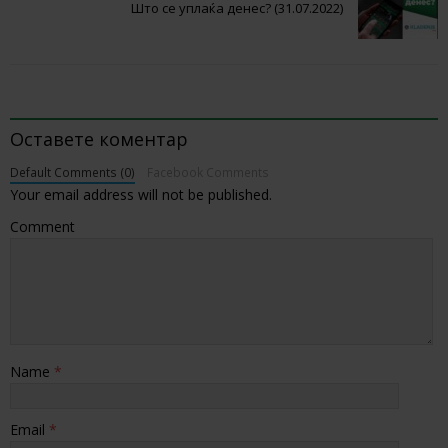
Што се уплаќа денес? (31.07.2022)
BE THE FIRST TO COMMENT
Оставете коментар
Default Comments (0)
Facebook Comments
Your email address will not be published.
Comment
Name
*
Email
*