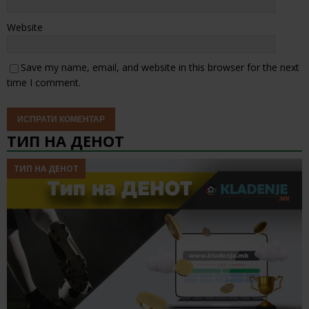
Website
Save my name, email, and website in this browser for the next
time I comment.
ТИП НА ДЕНОТ
ТИП НА ДЕНОТ