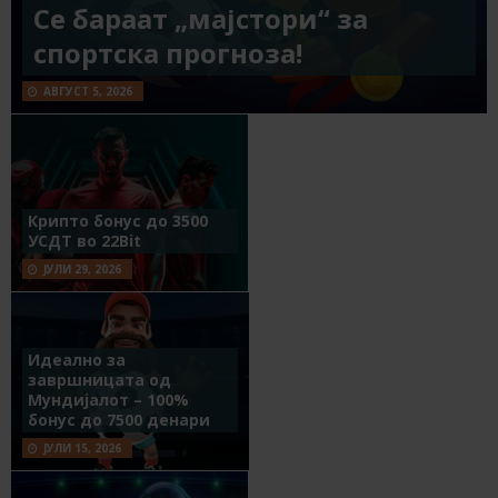
Се бараат „мајстори“ за
спортска прогноза!
АВГУСТ 5, 2026
Крипто бонус до 3500
УСДТ во 22Bit
ЈУЛИ 29, 2026
Идеално за
завршницата од
Мундијалот – 100%
бонус до 7500 денари
ЈУЛИ 15, 2026