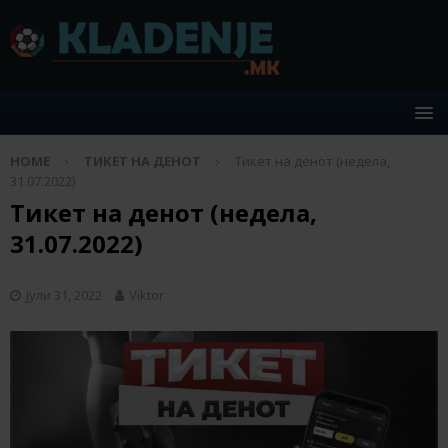
HOME
ТИКЕТ НА ДЕНОТ
Тикет на денот (недела,
31.07.2022)
Тикет на денот (недела,
31.07.2022)
јули 31, 2022
Viktor