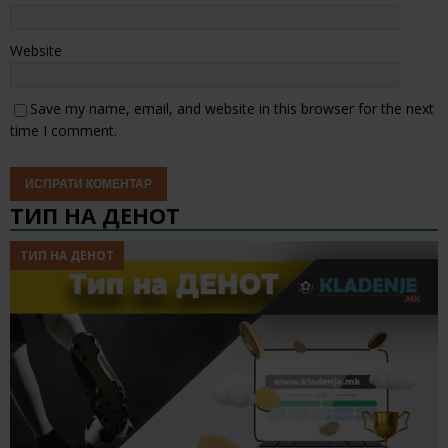
Website
Save my name, email, and website in this browser for the next
time I comment.
ТИП НА ДЕНОТ
ТИП НА ДЕНОТ