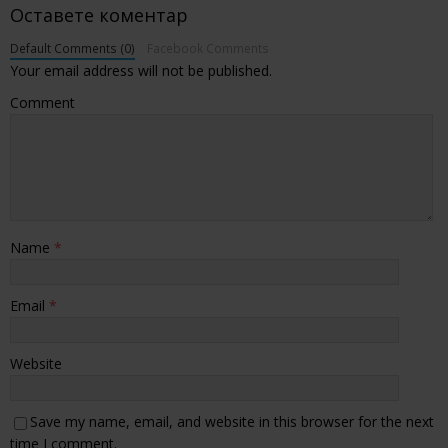
Оставете коментар
Default Comments (0)
Facebook Comments
Your email address will not be published.
Comment
Name
*
Email
*
Website
Save my name, email, and website in this browser for the next
time I comment.