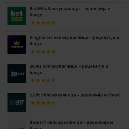
Bet365 обложувалница – рецензија и
бонус
Kingmaker обложувалница – рецензија и
бонус
20Bet обложувалница – рецензија и
бонус
22Bit обложувалница – рецензија и бонус
Betet77 обложувалница – рецензија и
бонус