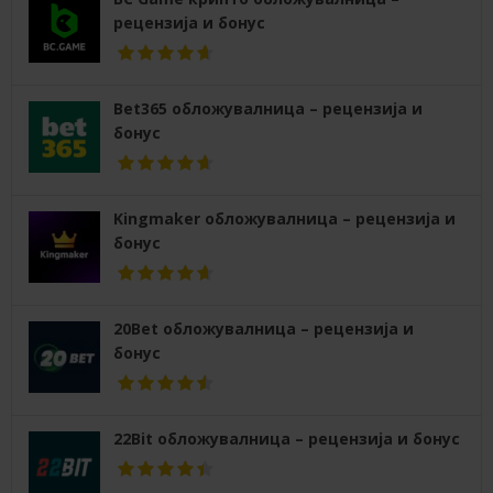
рецензија и бонус
Bet365 обложувалница – рецензија и
бонус
Kingmaker обложувалница – рецензија и
бонус
20Bet обложувалница – рецензија и
бонус
22Bit обложувалница – рецензија и бонус