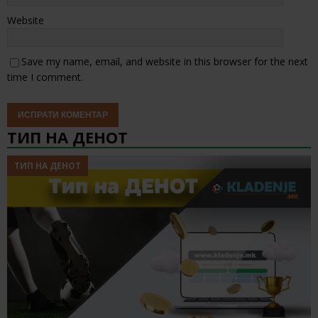
Website
Save my name, email, and website in this browser for the next
time I comment.
ТИП НА ДЕНОТ
ТИП НА ДЕНОТ