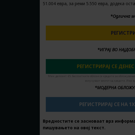
51.004 евра, за реми 5.550 евра, додека ост
*Одлична м
РЕГИСТРИ
*ИГРАЈ ВО НАЈДО
РЕГИСТРИРАЈ СЕ ДЕНЕС 
Мин. депозит: €5. Бесплатните облози се кредити за обложување
вклучуваат влогот од кредити. Има в
*МОДЕРНА ОБЛОЖУ
РЕГИСТРИРАЈ СЕ НА 1
Вредностите се засноваат врз информ
пишувањето на овој текст.