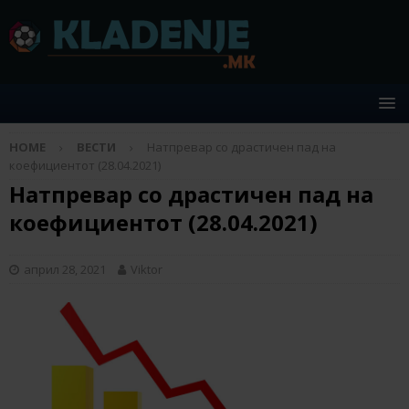
HOME
ВЕСТИ
Натпревар со драстичен пад на
коефициентот (28.04.2021)
Натпревар со драстичен пад на
коефициентот (28.04.2021)
април 28, 2021
Viktor