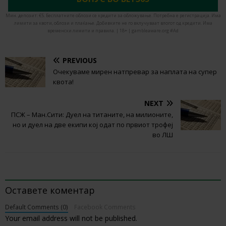
Мин. депозит: €5. Бесплатните облози се кредити за обложување. Потребна е регистрација. Има
лимити за квоти, облози и плаќање. Добивките не го вклучуваат влогот од кредити. Има
временски лимити и правила. | 18+ | gambleaware.org #Ad
PREVIOUS
Очекуваме мирен натпревар за наплата на супер
квота!
NEXT
ПСЖ – Ман.Сити: Дуел на титаните, на милионите,
но и дуел на две екипи кој одат по првиот трофеј
во ЛШ
BE THE FIRST TO COMMENT
Оставете коментар
Default Comments (0)
Facebook Comments
Your email address will not be published.