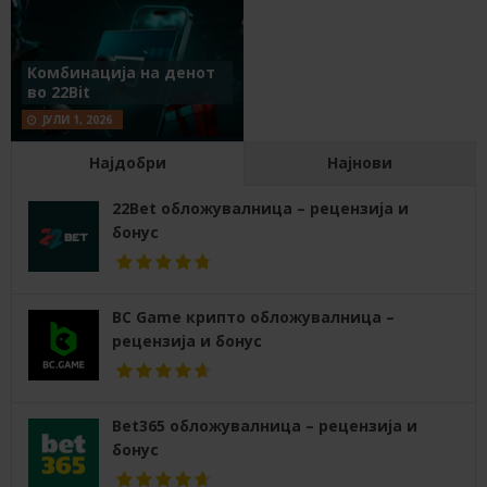
Комбинација на денот
во 22Bit
ЈУЛИ 1, 2026
Најдобри
Најнови
22Bet обложувалница – рецензија и
бонус
BC Game крипто обложувалница –
рецензија и бонус
Bet365 обложувалница – рецензија и
бонус