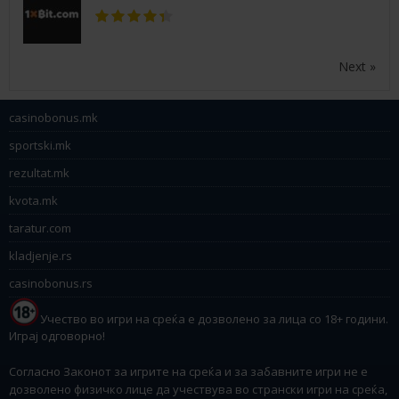
Next »
casinobonus.mk
sportski.mk
rezultat.mk
kvota.mk
taratur.com
kladjenje.rs
casinobonus.rs
Учество во игри на среќа е дозволено за лица со 18+ години.
Играј одговорно!
Согласно Законот за игрите на среќа и за забавните игри не е
дозволено физичко лице да учествува во странски игри на среќа,