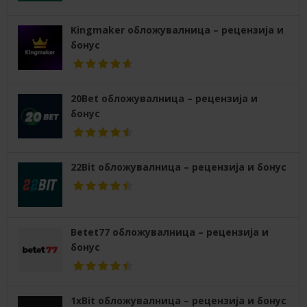
Kingmaker обложувалница – рецензија и
бонус
20Bet обложувалница – рецензија и
бонус
22Bit обложувалница – рецензија и бонус
Betet77 обложувалница – рецензија и
бонус
1xBit обложувалница – рецензија и бонус