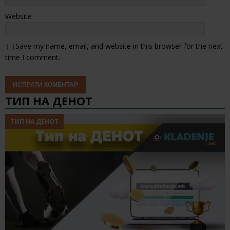
Website
Save my name, email, and website in this browser for the next
time I comment.
ТИП НА ДЕНОТ
ТИП НА ДЕНОТ