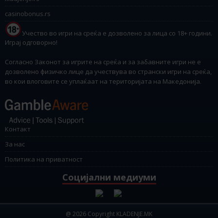
casinobonus.rs
Учество во игри на среќа е дозволено за лица со 18+ години.
Играј одговорно!
Согласно Законот за игрите на среќа и за забавните игри не е
дозволено физичко лице да учествува во странски игри на среќа,
во кои влоговите се уплаќаат на територијата на Македонија.
Контакт
За нас
Политика на приватност
Социјални медиуми
@ 2026 Copyright KLADENJE.MK