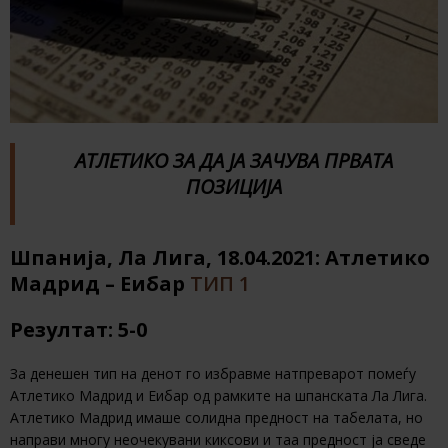
АТЛЕТИКО ЗА ДА ЈА ЗАЧУВА ПРВАТА
ПОЗИЦИЈА
Шпанија, Ла Лига, 18.04.2021: Атлетико
Мадрид – Еибар
ТИП 1
Резултат: 5-0
За денешен тип на денот го избравме натпреварот помеѓу
Атлетико Мадрид и Еибар од рамките на шпанската Ла Лига.
Атлетико Мадрид имаше солидна предност на табелата, но
направи многу неочекувани киксови и таа предност ја сведе