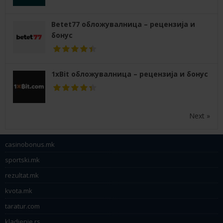
Betet77 обложувалница – рецензија и
бонус
1xBit обложувалница – рецензија и бонус
Next »
casinobonus.mk
sportski.mk
rezultat.mk
kvota.mk
taratur.com
kladjenje.rs