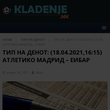
HOME
ТИП НА ДЕНОТ
ТИП НА ДЕНОТ: (18.04.2021,16:15)
АТЛЕТИКО МАДРИД – ЕИБАР
ТИП НА ДЕНОТ: (18.04.2021,16:15)
АТЛЕТИКО МАДРИД – ЕИБАР
април 18, 2021
Viktor