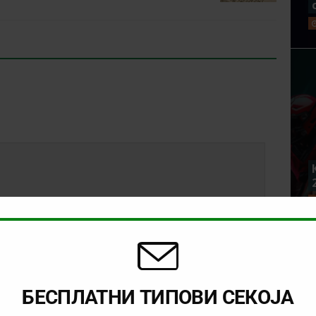
БЕСПЛАТНИ ТИПОВИ СЕКОЈА