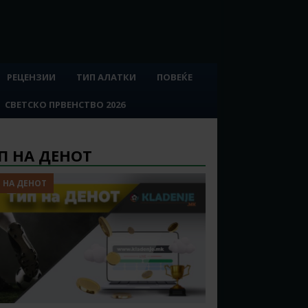
РЕЦЕНЗИИ
ТИП АЛАТКИ
ПОВЕЌЕ
СВЕТСКО ПРВЕНСТВО 2026
П НА ДЕНОТ
 НА ДЕНОТ