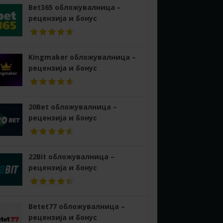
Bet365 обложувалница –
рецензија и бонус
Kingmaker обложувалница –
рецензија и бонус
20Bet обложувалница –
рецензија и бонус
22Bit обложувалница –
рецензија и бонус
Betet77 обложувалница –
рецензија и бонус